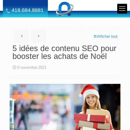
418.684.8881
Afficher tout
5 idées de contenu SEO pour
booster les achats de Noël
9 novembre 2021