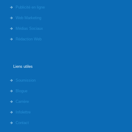
Publicité en ligne
Web Marketing
Médias Sociaux
Rédaction Web
Liens utiles
Soumission
Blogue
Carrière
Infolettre
Contact