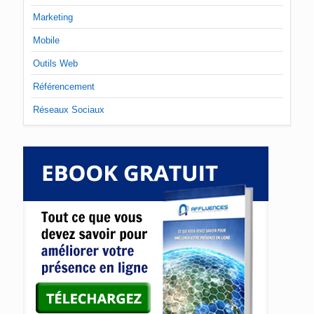
Marketing
Mobile
Outils Web
Référencement
Réseaux Sociaux