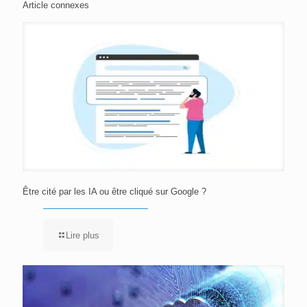
Article connexes
Être cité par les IA ou être cliqué sur Google ?
Lire plus