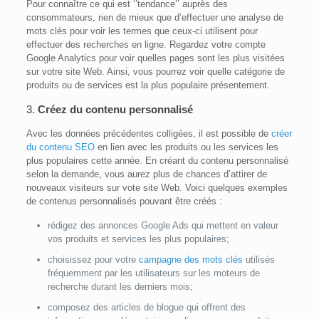
Pour connaître ce qui est ‘’tendance’’ auprès des
consommateurs, rien de mieux que d’effectuer une analyse de
mots clés pour voir les termes que ceux-ci utilisent pour
effectuer des recherches en ligne. Regardez votre compte
Google Analytics pour voir quelles pages sont les plus visitées
sur votre site Web. Ainsi, vous pourrez voir quelle catégorie de
produits ou de services est la plus populaire présentement.
3.
Créez du contenu personnalisé
Avec les données précédentes colligées, il est possible de
créer
du contenu SEO
en lien avec les produits ou les services les
plus populaires cette année. En créant du contenu personnalisé
selon la demande, vous aurez plus de chances d’attirer de
nouveaux visiteurs sur vote site Web. Voici quelques exemples
de contenus personnalisés pouvant être créés :
rédigez des annonces Google Ads qui mettent en valeur
vos produits et services les plus populaires;
choisissez pour votre
campagne des mots clés
utilisés
fréquemment par les utilisateurs sur les moteurs de
recherche durant les derniers mois;
composez des articles de blogue qui offrent des