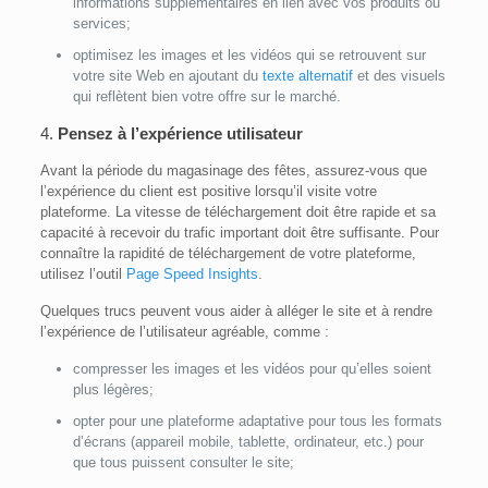
informations supplémentaires en lien avec vos produits ou
services;
optimisez les images et les vidéos qui se retrouvent sur
votre site Web en ajoutant du
texte alternatif
et des visuels
qui reflètent bien votre offre sur le marché.
4.
Pensez à l’expérience utilisateur
Avant la période du magasinage des fêtes, assurez-vous que
l’expérience du client est positive lorsqu’il visite votre
plateforme. La vitesse de téléchargement doit être rapide et sa
capacité à recevoir du trafic important doit être suffisante. Pour
connaître la rapidité de téléchargement de votre plateforme,
utilisez l’outil
Page Speed Insights
.
Quelques trucs peuvent vous aider à alléger le site et à rendre
l’expérience de l’utilisateur agréable, comme :
compresser les images et les vidéos pour qu’elles soient
plus légères;
opter pour une plateforme adaptative pour tous les formats
d’écrans (appareil mobile, tablette, ordinateur, etc.) pour
que tous puissent consulter le site;