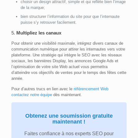
choisir un design attractif, simple et qui reflète bien l’image
de la marque;
bien structurer l’information du site pour que l’internaute
puisse s’y retrouver facilement.
5.
Multipliez les canaux
Pour obtenir une visibilité maximale, intégrez divers canaux de
communication numérique pour attirer les internautes vers votre
plateforme. Une stratégie qui intègre le SEO avec les réseaux
sociaux, les bannières Display, les annonces Google Ads et
l’optimisation de votre site Web actuel vous permettra
d’atteindre vos objectifs de ventes pour le temps des fêtes cette
année.
Pour d’autres trucs en lien avec le
référencement Web
contactez notre équipe
dès maintenant.
Obtenez une soumission gratuite
maintenant !
Faites confiance à nos experts SEO pour