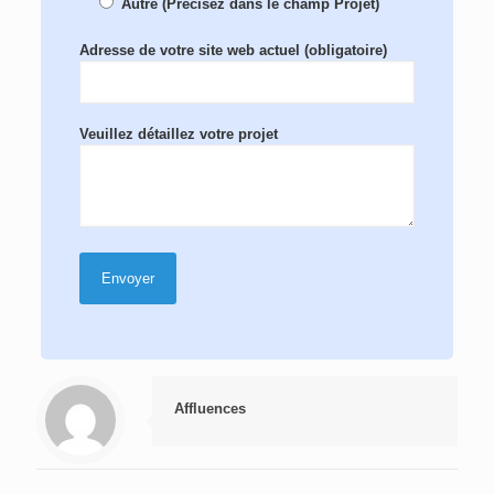
Autre (Précisez dans le champ Projet)
Adresse de votre site web actuel (obligatoire)
Veuillez détaillez votre projet
Affluences