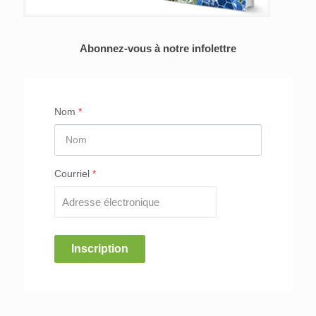
Abonnez-vous à notre infolettre
Nom
*
Courriel
*
Inscription