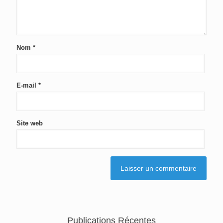
Nom
*
E-mail
*
Site web
Publications Récentes