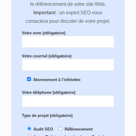
le référencement de votre site Web.
Important
: un expert SEO vous
contactera pour discuter de votre projet.
Votre nom (obligatoire)
Votre courriel (obligatoire)
Abonnement à l'infolettre
Votre téléphone (obligatoire)
Type de projet (obligatoire)
Audit SEO
Référencement