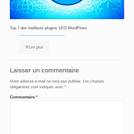
Top 7 des meilleurs plugins SEO WordPress
Lire plus
Laisser un commentaire
Votre adresse e-mail ne sera pas publiée.
Les champs
obligatoires sont indiqués avec
*
Commentaire
*