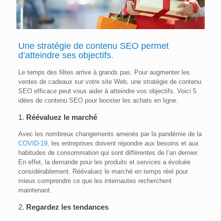
Une stratégie de
contenu SEO
permet
d’atteindre ses objectifs.
Le temps des fêtes arrive à grands pas. Pour augmenter les
ventes de cadeaux sur votre site Web, une stratégie de contenu
SEO efficace peut vous aider à atteindre vos objectifs. Voici 5
idées de contenu SEO pour booster les achats en ligne.
1.
Réévaluez le marché
Avec les nombreux changements amenés par la pandémie de la
COVID-19
, les entreprises doivent répondre aux besoins et aux
habitudes de consommation qui sont différentes de l’an dernier.
En effet, la demande pour les produits et services a évoluée
considérablement. Réévaluez le marché en temps réel pour
mieux comprendre ce que les internautes recherchent
maintenant.
2.
Regardez les tendances