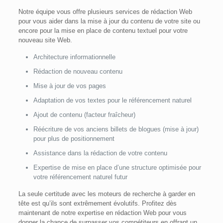
Notre équipe vous offre plusieurs services de rédaction Web
pour vous aider dans la mise à jour du contenu de votre site ou
encore pour la mise en place de contenu textuel pour votre
nouveau site Web.
Architecture informationnelle
Rédaction de nouveau contenu
Mise à jour de vos pages
Adaptation de vos textes pour le référencement naturel
Ajout de contenu (facteur fraîcheur)
Réécriture de vos anciens billets de blogues (mise à jour)
pour plus de positionnement
Assistance dans la rédaction de votre contenu
Expertise de mise en place d’une structure optimisée pour
votre référencement naturel futur
La seule certitude avec les moteurs de recherche à garder en
tête est qu’ils sont extrêmement évolutifs. Profitez dès
maintenant de notre expertise en rédaction Web pour vous
donner la chance de surpasser vos compétiteurs en offrant un