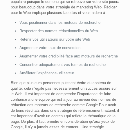
populaire puisque le contenu qui se retrouve sur votre site jouera
pour beaucoup dans votre stratégie de marketing Web. Rédiger
pour le Web implique plusieurs facettes et vous aidera à :
Vous positionner dans les moteurs de recherche
Respecter des normes rédactionnelles du Web
Retenir vos utilisateurs sur votre site Web
Augmenter votre taux de conversion
Augmenter votre crédibilité face aux moteurs de recherche
Concentrer adéquatement vos termes de recherche
Améliorer l’expérience-utilisateur
Bien que plusieurs personnes puissent écrire du contenu de
qualité, cela n’égale pas nécessairement un succès assuré sur
le Web. Il est important de comprendre l’importance de faire
confiance à une équipe qui est à jour au niveau des normes de
rédaction des moteurs de recherche comme Google.Pour avoir
de bons résultats dans une stratégie de référencement naturel, il
est important d’avoir un contenu qui reflète la thématique de la
page. De plus, il faut prendre en considération qu’aux yeux de
Google, il n’y a jamais assez de contenu. Une stratégie