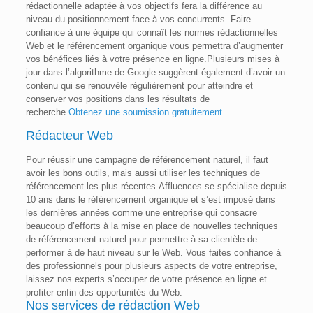
rédactionnelle adaptée à vos objectifs fera la différence au
niveau du positionnement face à vos concurrents. Faire
confiance à une équipe qui connaît les normes rédactionnelles
Web et le référencement organique vous permettra d’augmenter
vos bénéfices liés à votre présence en ligne.Plusieurs mises à
jour dans l’algorithme de Google suggèrent également d’avoir un
contenu qui se renouvèle régulièrement pour atteindre et
conserver vos positions dans les résultats de
recherche.
Obtenez une soumission gratuitement
Rédacteur Web
Pour réussir une campagne de référencement naturel, il faut
avoir les bons outils, mais aussi utiliser les techniques de
référencement les plus récentes.Affluences se spécialise depuis
10 ans dans le référencement organique et s’est imposé dans
les dernières années comme une entreprise qui consacre
beaucoup d’efforts à la mise en place de nouvelles techniques
de référencement naturel pour permettre à sa clientèle de
performer à de haut niveau sur le Web. Vous faites confiance à
des professionnels pour plusieurs aspects de votre entreprise,
laissez nos experts s’occuper de votre présence en ligne et
profiter enfin des opportunités du Web.
Nos services de rédaction Web