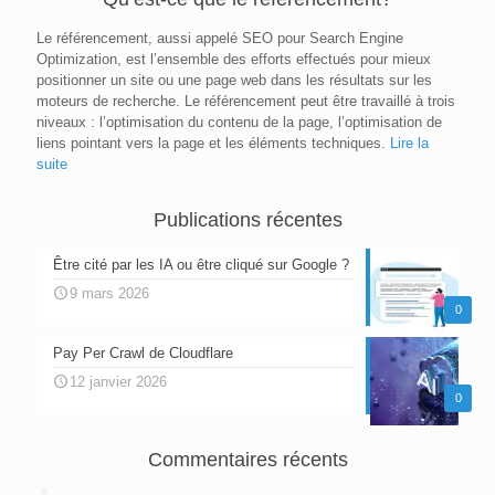
Le référencement, aussi appelé SEO pour Search Engine
Optimization, est l’ensemble des efforts effectués pour mieux
positionner un site ou une page web dans les résultats sur les
moteurs de recherche. Le référencement peut être travaillé à trois
niveaux : l’optimisation du contenu de la page, l’optimisation de
liens pointant vers la page et les éléments techniques.
Lire la
suite
Publications récentes
Être cité par les IA ou être cliqué sur Google ?
9 mars 2026
0
Pay Per Crawl de Cloudflare
12 janvier 2026
0
Commentaires récents