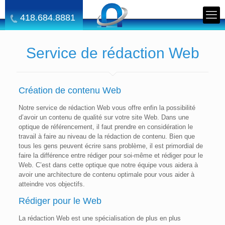
418.684.8881
Service de rédaction Web
Création de contenu Web
Notre service de rédaction Web vous offre enfin la possibilité
d’avoir un contenu de qualité sur votre site Web. Dans une
optique de référencement, il faut prendre en considération le
travail à faire au niveau de la rédaction de contenu. Bien que
tous les gens peuvent écrire sans problème, il est primordial de
faire la différence entre rédiger pour soi-même et rédiger pour le
Web. C’est dans cette optique que notre équipe vous aidera à
avoir une architecture de contenu optimale pour vous aider à
atteindre vos objectifs.
Rédiger pour le Web
La rédaction Web est une spécialisation de plus en plus