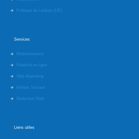
Politique de cookies (UE)
Services
Référencement
Publicité en ligne
Web Marketing
Médias Sociaux
Rédaction Web
Liens utiles