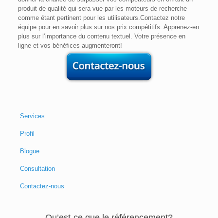
produit de qualité qui sera vue par les moteurs de recherche
comme étant pertinent pour les utilisateurs.Contactez notre
équipe pour en savoir plus sur nos prix compétitifs. Apprenez-en
plus sur l’importance du contenu textuel. Votre présence en
ligne et vos bénéfices augmenteront!
Services
Profil
Blogue
Consultation
Contactez-nous
Qu’est-ce que le référencement?