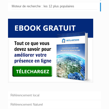
Moteur de recherche : les 12 plus populaires
Référencement local
Référencement Naturel