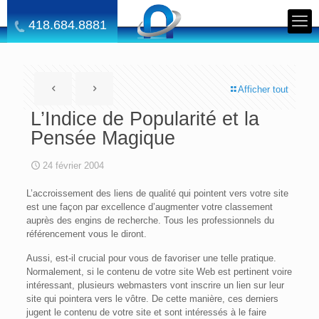
418.684.8881
Afficher tout
L’Indice de Popularité et la
Pensée Magique
24 février 2004
L’accroissement des liens de qualité qui pointent vers votre site
est une façon par excellence d’augmenter votre classement
auprès des engins de recherche. Tous les professionnels du
référencement vous le diront.
Aussi, est-il crucial pour vous de favoriser une telle pratique.
Normalement, si le contenu de votre site Web est pertinent voire
intéressant, plusieurs webmasters vont inscrire un lien sur leur
site qui pointera vers le vôtre. De cette manière, ces derniers
jugent le contenu de votre site et sont intéressés à le faire