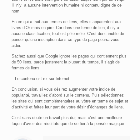
Il n’y a aucune intervention humaine ni contenu digne de ce
nom.
En ce qui a trait aux fermes de liens, elles s’apparentent aux
livres d’Or mais en pire. Car dans une ferme de lien, il n’y a
aucune classification, tout est pêle-mêle. C’est donc inutile de
penser qu’une inscription dans ce type de page pourra vous
aider.
Sachez aussi que Google ignore les pages qui contiennent plus
de 50 liens, parce justement la plupart du temps, il s’agit de
fermes de liens.
– Le contenu est roi sur Internet.
En conclusion, si vous désirez augmenter votre indice de
popularité, travaillez d’abord sur le contenu. Puis sélectionnez
les sites qui sont complémentaires au vôtre en terme de sujet et
d’activité et faites leur part de votre désir d’échanges de liens.
C’est sans doute un travail plus dur, mais c’est une meilleure
façon d’avoir des résultats que de se fier à la pensée magique