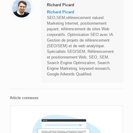
Richard Picard
Richard Picard
SEO,SEM,référencement naturel.
Marketing Internet, positionnement
payant, référencement de sites Web
corporatifs. Optimisation SEO avec IA.
Gestion de projets de référencement
(SEO/SEM) et de web analytique.
Spécialités SEO/SEM, Référencement
et positionnement Web, SEO, SEM,
Search Engine Optimization, Search
Engine Marketing, keyword research,
Google Adwords Qualified.
Article connexes