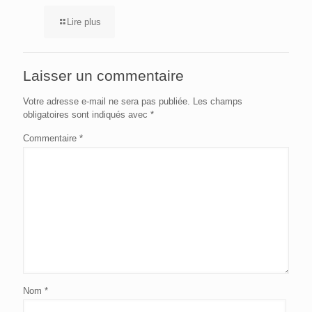
Lire plus
Laisser un commentaire
Votre adresse e-mail ne sera pas publiée.
Les champs
obligatoires sont indiqués avec
*
Commentaire
*
Nom
*