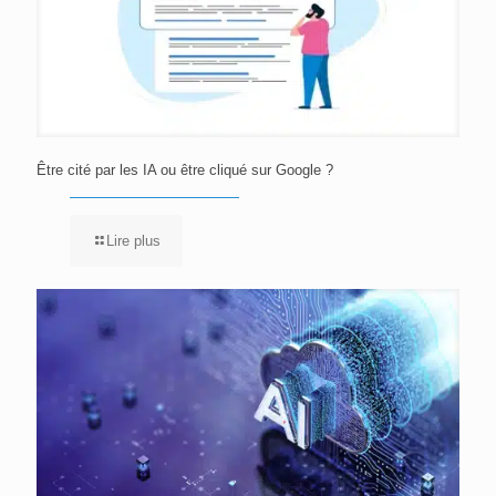
Être cité par les IA ou être cliqué sur Google ?
Lire plus