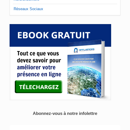
Réseaux Sociaux
Abonnez-vous à notre infolettre