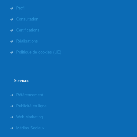
Profil
Consultation
Certifications
Réalisations
Politique de cookies (UE)
Services
Référencement
Publicité en ligne
Web Marketing
Médias Sociaux