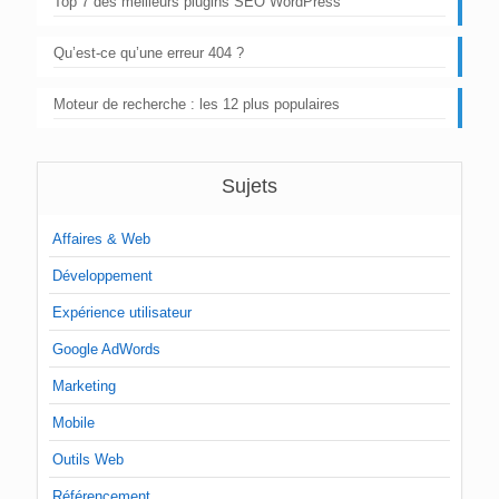
Top 7 des meilleurs plugins SEO WordPress
Qu’est-ce qu’une erreur 404 ?
Moteur de recherche : les 12 plus populaires
Sujets
Affaires & Web
Développement
Expérience utilisateur
Google AdWords
Marketing
Mobile
Outils Web
Référencement