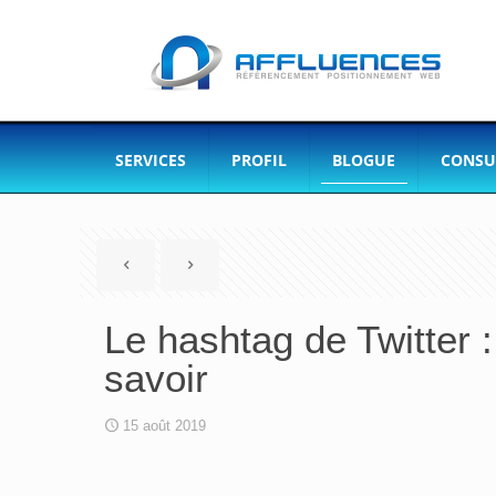
SERVICES
PROFIL
BLOGUE
CONSU
Le hashtag de Twitter 
savoir
15 août 2019