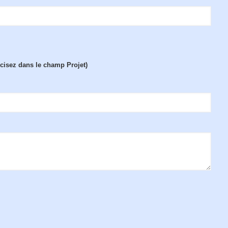
écisez dans le champ Projet)