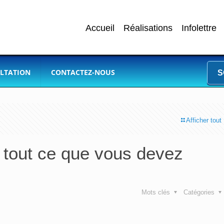
Accueil
Réalisations
Infolettre
LTATION
CONTACTEZ-NOUS
S
Afficher tout
: tout ce que vous devez
Mots clés
Catégories