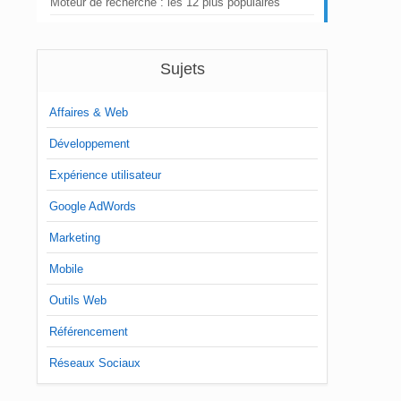
Moteur de recherche : les 12 plus populaires
Sujets
Affaires & Web
Développement
Expérience utilisateur
Google AdWords
Marketing
Mobile
Outils Web
Référencement
Réseaux Sociaux