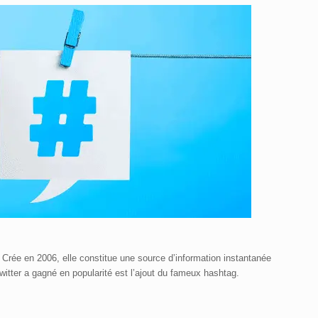
. Crée en 2006, elle constitue une source d’information instantanée
witter a gagné en popularité est l’ajout du fameux hashtag.