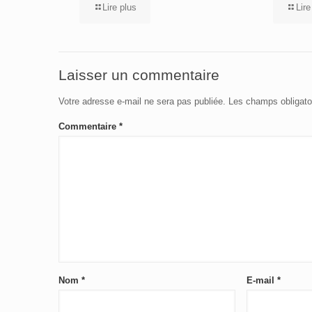
Lire plus
Lire
Laisser un commentaire
Votre adresse e-mail ne sera pas publiée.
Les champs obligato
Commentaire
*
Nom
*
E-mail
*