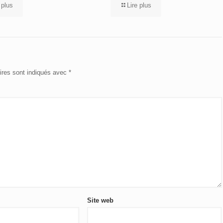
 plus
Lire plus
ires sont indiqués avec
*
Site web