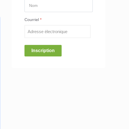
Courriel
*
Inscription