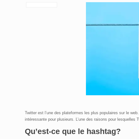
Twitter est l’une des plateformes les plus populaires sur le web
intéressante pour plusieurs. L’une des raisons pour lesquelles T
Qu’est-ce que le
hashtag
?