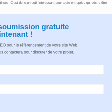
ilisés. C’est donc un outil intéressant pour toute entreprise qui désire être
soumission gratuite
ntenant !
SEO pour le référencement de votre site Web.
s contactera pour discuter de votre projet.