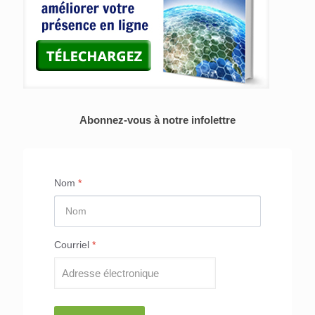
Abonnez-vous à notre infolettre
Nom
*
Courriel
*