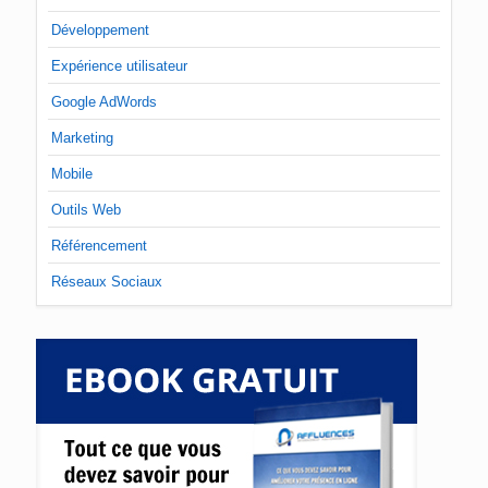
Développement
Expérience utilisateur
Google AdWords
Marketing
Mobile
Outils Web
Référencement
Réseaux Sociaux