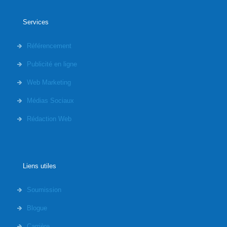
Services
Référencement
Publicité en ligne
Web Marketing
Médias Sociaux
Rédaction Web
Liens utiles
Soumission
Blogue
Carrière