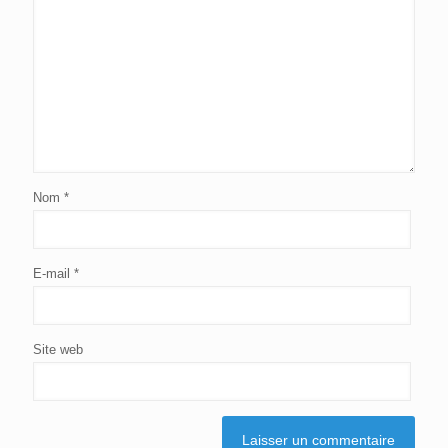
Nom
*
E-mail
*
Site web