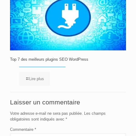
Top 7 des meilleurs plugins SEO WordPress
Lire plus
Laisser un commentaire
Votre adresse e-mail ne sera pas publiée.
Les champs
obligatoires sont indiqués avec
*
Commentaire
*