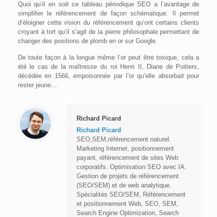
Quoi qu’il en soit ce tableau périodique SEO a l’avantage de
simplifier le référencement de façon schématique. Il permet
d’éloigner cette vision du référencement qu’ont certains clients
croyant à tort qu’il s’agit de la pierre philosophale permettant de
changer des positions de plomb en or sur Google.
De toute façon à la longue même l’or peut être toxique, cela a
été le cas de la maîtresse du roi Henri II, Diane de Poitiers,
décédée en 1566, empoisonnée par l’or qu’elle absorbait pour
rester jeune…
Richard Picard
Richard Picard
SEO,SEM,référencement naturel.
Marketing Internet, positionnement
payant, référencement de sites Web
corporatifs. Optimisation SEO avec IA.
Gestion de projets de référencement
(SEO/SEM) et de web analytique.
Spécialités SEO/SEM, Référencement
et positionnement Web, SEO, SEM,
Search Engine Optimization, Search