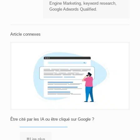
Engine Marketing, keyword research,
Google Adwords Qualified.
Article connexes
Être cité par les IA ou être cliqué sur Google ?
Lire plus