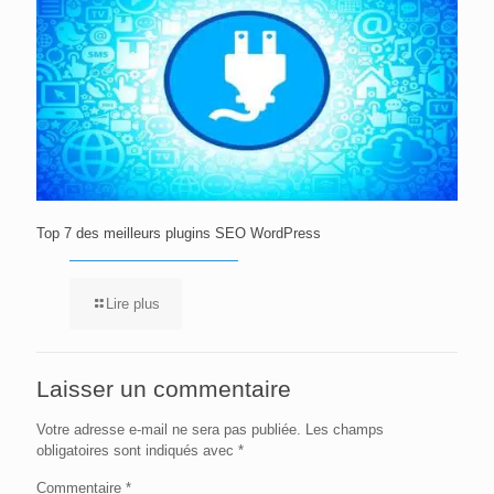
Top 7 des meilleurs plugins SEO WordPress
Lire plus
Laisser un commentaire
Votre adresse e-mail ne sera pas publiée.
Les champs
obligatoires sont indiqués avec
*
Commentaire
*