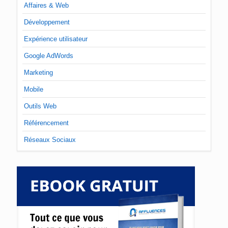
Affaires & Web
Développement
Expérience utilisateur
Google AdWords
Marketing
Mobile
Outils Web
Référencement
Réseaux Sociaux