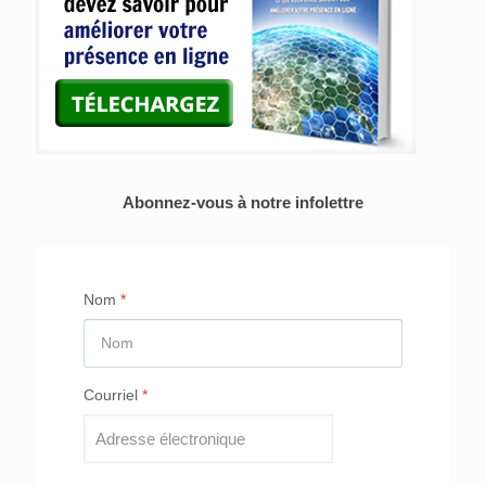
Abonnez-vous à notre infolettre
Nom
*
Courriel
*