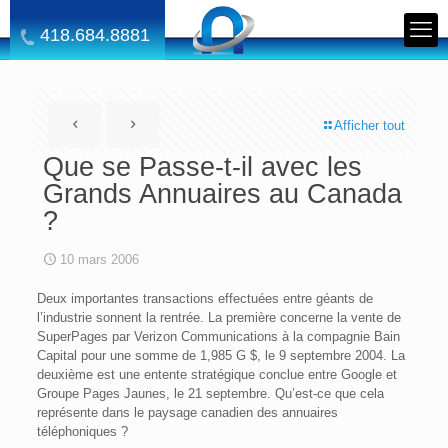
418.684.8881
Afficher tout
Que se Passe-t-il avec les
Grands Annuaires au Canada
?
10 mars 2006
Deux importantes transactions effectuées entre géants de
l’industrie sonnent la rentrée. La première concerne la vente de
SuperPages par Verizon Communications à la compagnie Bain
Capital pour une somme de 1,985 G $, le 9 septembre 2004. La
deuxième est une entente stratégique conclue entre Google et
Groupe Pages Jaunes, le 21 septembre. Qu’est-ce que cela
représente dans le paysage canadien des annuaires
téléphoniques ?