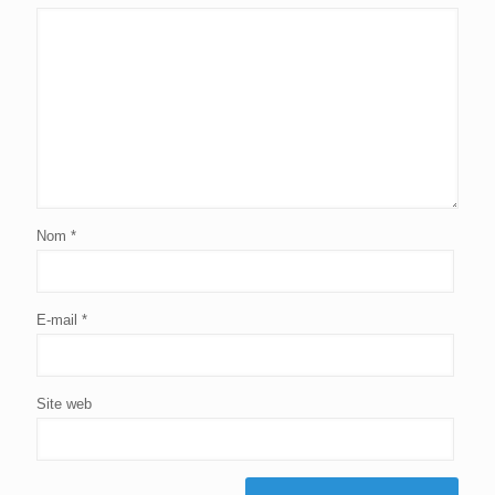
Nom
*
E-mail
*
Site web