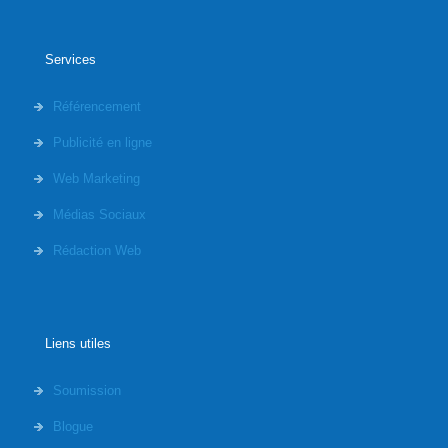
Services
Référencement
Publicité en ligne
Web Marketing
Médias Sociaux
Rédaction Web
Liens utiles
Soumission
Blogue