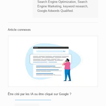
Search Engine Optimization, Search
Engine Marketing, keyword research,
Google Adwords Qualified.
Article connexes
Être cité par les IA ou être cliqué sur Google ?