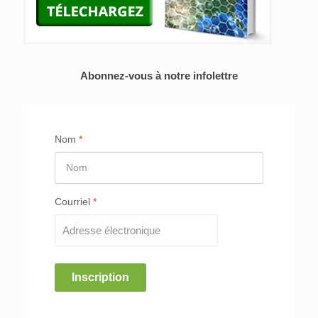
Abonnez-vous à notre infolettre
Nom
*
Courriel
*
Inscription