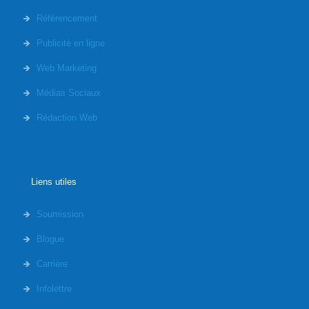
Référencement
Publicité en ligne
Web Marketing
Médias Sociaux
Rédaction Web
Liens utiles
Soumission
Blogue
Carrière
Infolettre