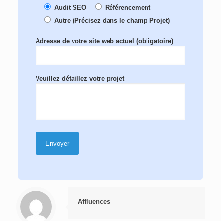
Audit SEO
Référencement
Autre (Précisez dans le champ Projet)
Adresse de votre site web actuel (obligatoire)
Veuillez détaillez votre projet
Affluences