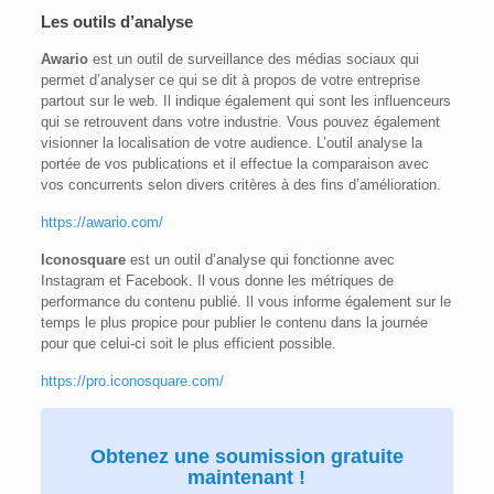
Les outils d’analyse
Awario
est un outil de surveillance des médias sociaux qui
permet d’analyser ce qui se dit à propos de votre entreprise
partout sur le web. Il indique également qui sont les influenceurs
qui se retrouvent dans votre industrie. Vous pouvez également
visionner la localisation de votre audience. L’outil analyse la
portée de vos publications et il effectue la comparaison avec
vos concurrents selon divers critères à des fins d’amélioration.
https://awario.com/
Iconosquare
est un outil d’analyse qui fonctionne avec
Instagram et Facebook. Il vous donne les métriques de
performance du contenu publié. Il vous informe également sur le
temps le plus propice pour publier le contenu dans la journée
pour que celui-ci soit le plus efficient possible.
https://pro.iconosquare.com/
Obtenez une soumission gratuite
maintenant !