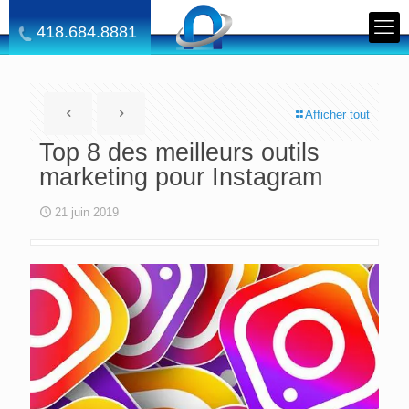
418.684.8881
Afficher tout
Top 8 des meilleurs outils
marketing pour Instagram
21 juin 2019