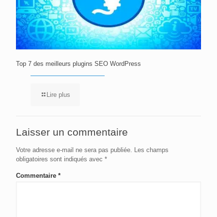
Top 7 des meilleurs plugins SEO WordPress
Lire plus
Laisser un commentaire
Votre adresse e-mail ne sera pas publiée.
Les champs
obligatoires sont indiqués avec
*
Commentaire
*