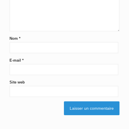
Nom
*
E-mail
*
Site web