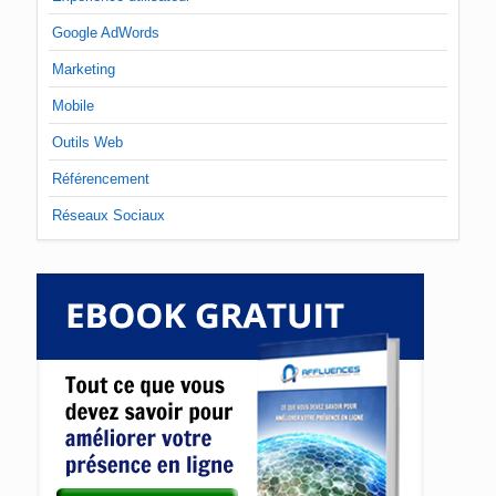
Google AdWords
Marketing
Mobile
Outils Web
Référencement
Réseaux Sociaux