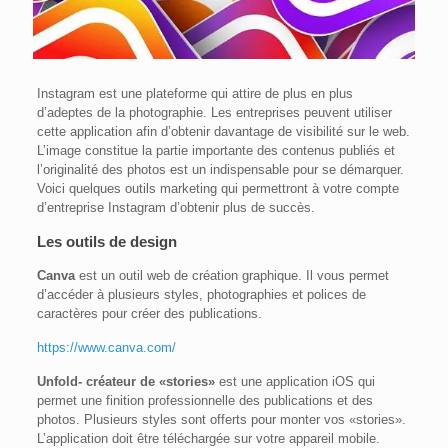
Instagram est une plateforme qui attire de plus en plus
d’adeptes de la photographie. Les entreprises peuvent utiliser
cette application afin d’obtenir davantage de visibilité sur le web.
L’image constitue la partie importante des contenus publiés et
l’originalité des photos est un indispensable pour se démarquer.
Voici quelques outils marketing qui permettront à votre compte
d’entreprise Instagram d’obtenir plus de succès.
Les outils de design
Canva
est un outil web de création graphique. Il vous permet
d’accéder à plusieurs styles, photographies et polices de
caractères pour créer des publications.
https://www.canva.com/
Unfold- créateur de «stories»
est une application iOS qui
permet une finition professionnelle des publications et des
photos. Plusieurs styles sont offerts pour monter vos «stories».
L’application doit être téléchargée sur votre appareil mobile.