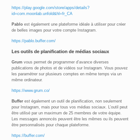
https://play.google.com/store/apps/details?
id=com.moonlab.unfold&hl=fr_CA
Pablo
est également une plateforme idéale à utiliser pour créer
de belles images pour votre compte Instagram.
https://pablo.buffer.com/
Les outils de planification de
médias sociaux
Grum
vous permet de programmer d’avance diverses
publications de photos et de vidéos sur Instagram. Vous pouvez
les paramétrer sur plusieurs comptes en même temps via un
même ordinateur.
https://www.grum.co/
Buffer
est également un outil de planification, non seulement
pour Instagram, mais pour tous vos médias sociaux. L’outil peut
être utilisé par un maximum de 25 membres de votre équipe.
Les messages annoncés peuvent être les mêmes ou ils peuvent
être personnalisés pour chaque plateforme.
https://buffer.com/