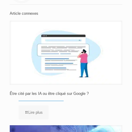
Article connexes
Être cité par les IA ou être cliqué sur Google ?
Lire plus