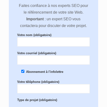
Faites confiance à nos experts SEO pour
le référencement de votre site Web.
Important
: un expert SEO vous
contactera pour discuter de votre projet.
Votre nom (obligatoire)
Votre courriel (obligatoire)
Abonnement à l'infolettre
Votre téléphone (obligatoire)
Type de projet (obligatoire)