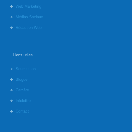
Web Marketing
Médias Sociaux
Rédaction Web
Liens utiles
Soumission
Blogue
Carrière
Infolettre
Contact