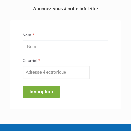
Abonnez-vous à notre infolettre
Nom
*
Courriel
*
Inscription