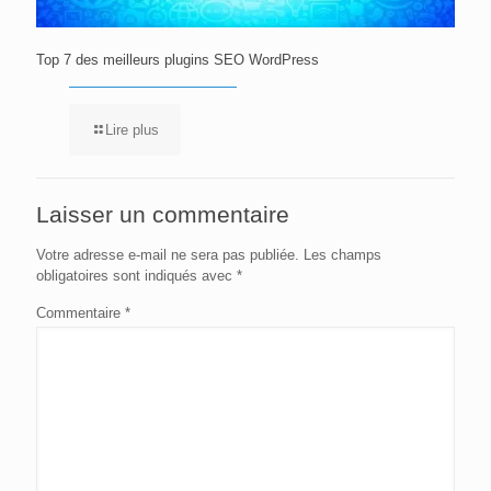
Top 7 des meilleurs plugins SEO WordPress
Lire plus
Laisser un commentaire
Votre adresse e-mail ne sera pas publiée.
Les champs
obligatoires sont indiqués avec
*
Commentaire
*