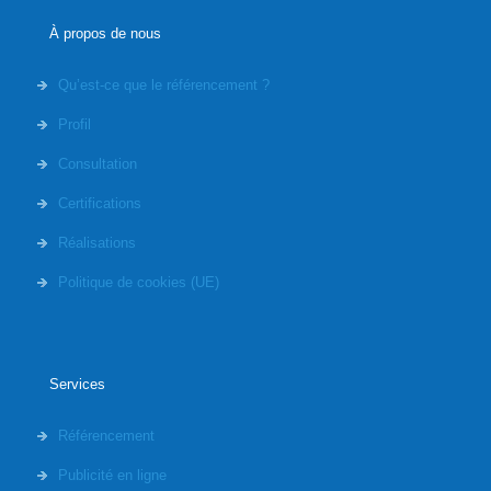
À propos de nous
Qu’est-ce que le référencement ?
Profil
Consultation
Certifications
Réalisations
Politique de cookies (UE)
Services
Référencement
Publicité en ligne