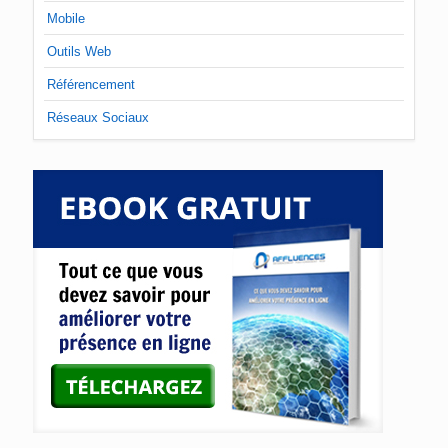
Mobile
Outils Web
Référencement
Réseaux Sociaux