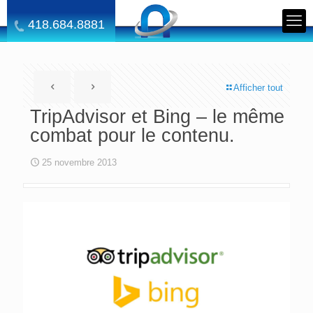
418.684.8881
Afficher tout
TripAdvisor et Bing – le même
combat pour le contenu.
25 novembre 2013