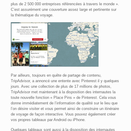
plus de 2 500 000 entreprises référencées à travers le monde ».
C’est assurément une couverture assez large et pertinente sur
la thématique du voyage.
Par ailleurs, toujours en quête de partage de contenu,
TripAdvisor, a annoncé une entente avec Pinterest il y quelques
jours. Avec une collection de plus de 17 millions de photos,
TripAdvisor met maintenant à la disposition des internautes la
toute nouvelle fonction « Place Pins » de Pinterest. Cela vous
donne immédiatement de l’information de qualité sur le lieu que
l’on désire visiter et vous permet ainsi de construire un itinéraire
de voyage de façon interactive. Vous pouvez également créer
vos propres tableaux par Android ou iPhone.
Quelques tableaux sont aussi à la disposition des internautes