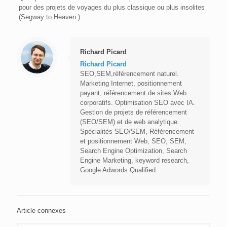
pour des projets de voyages du plus classique ou plus insolites
(Segway to Heaven ).
Richard Picard
Richard Picard
SEO,SEM,référencement naturel.
Marketing Internet, positionnement
payant, référencement de sites Web
corporatifs. Optimisation SEO avec IA.
Gestion de projets de référencement
(SEO/SEM) et de web analytique.
Spécialités SEO/SEM, Référencement
et positionnement Web, SEO, SEM,
Search Engine Optimization, Search
Engine Marketing, keyword research,
Google Adwords Qualified.
Article connexes