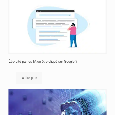
Être cité par les IA ou être cliqué sur Google ?
Lire plus