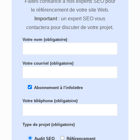
Faites confiance à nos experts SEO pour
le référencement de votre site Web.
Important
: un expert SEO vous
contactera pour discuter de votre projet.
Votre nom (obligatoire)
Votre courriel (obligatoire)
Abonnement à l'infolettre
Votre téléphone (obligatoire)
Type de projet (obligatoire)
Audit SEO
Référencement