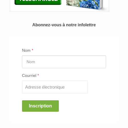
Abonnez-vous à notre infolettre
Nom
*
Courriel
*
Inscription