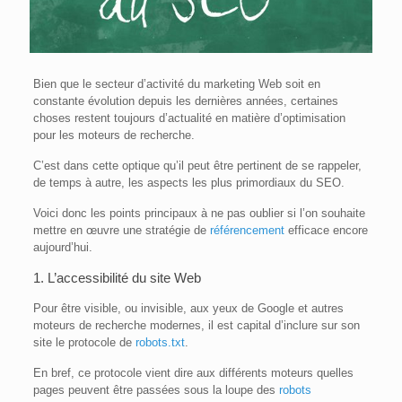
Bien que le secteur d’activité du marketing Web soit en
constante évolution depuis les dernières années, certaines
choses restent toujours d’actualité en matière d’optimisation
pour les moteurs de recherche.
C’est dans cette optique qu’il peut être pertinent de se rappeler,
de temps à autre, les aspects les plus primordiaux du SEO.
Voici donc les points principaux à ne pas oublier si l’on souhaite
mettre en œuvre une stratégie de
référencement
efficace encore
aujourd’hui.
1. L’accessibilité du site Web
Pour être visible, ou invisible, aux yeux de Google et autres
moteurs de recherche modernes, il est capital d’inclure sur son
site le protocole de
robots.txt
.
En bref, ce protocole vient dire aux différents moteurs quelles
pages peuvent être passées sous la loupe des
robots