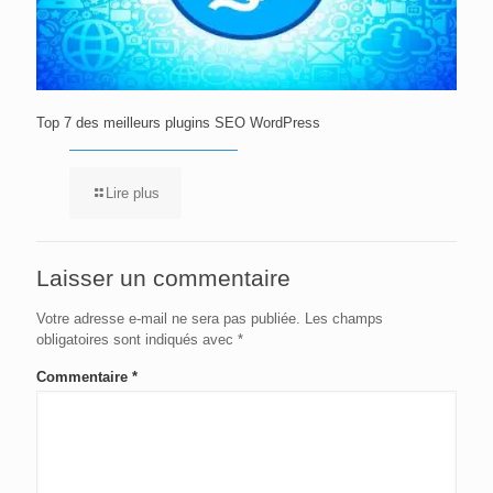
Top 7 des meilleurs plugins SEO WordPress
Lire plus
Laisser un commentaire
Votre adresse e-mail ne sera pas publiée.
Les champs
obligatoires sont indiqués avec
*
Commentaire
*