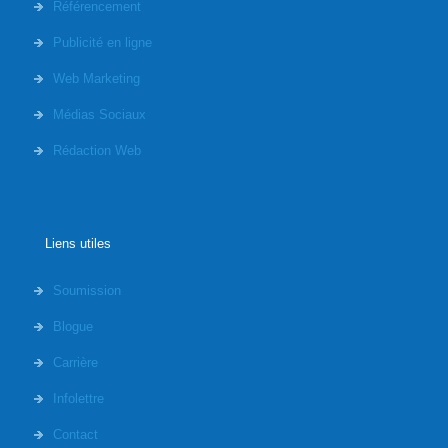
Référencement
Publicité en ligne
Web Marketing
Médias Sociaux
Rédaction Web
Liens utiles
Soumission
Blogue
Carrière
Infolettre
Contact