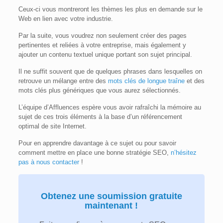
Ceux-ci vous montreront les thèmes les plus en demande sur le
Web en lien avec votre industrie.
Par la suite, vous voudrez non seulement créer des pages
pertinentes et reliées à votre entreprise, mais également y
ajouter un contenu textuel unique portant son sujet principal.
Il ne suffit souvent que de quelques phrases dans lesquelles on
retrouve un mélange entre des
mots clés de longue traîne
et des
mots clés plus génériques que vous aurez sélectionnés.
L’équipe d’Affluences espère vous avoir rafraîchi la mémoire au
sujet de ces trois éléments à la base d’un référencement
optimal de site Internet.
Pour en apprendre davantage à ce sujet ou pour savoir
comment mettre en place une bonne stratégie SEO,
n’hésitez
pas à nous contacter
!
Obtenez une soumission gratuite
maintenant !