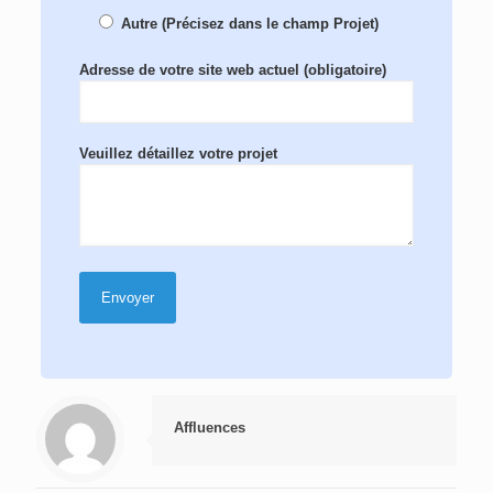
Autre (Précisez dans le champ Projet)
Adresse de votre site web actuel (obligatoire)
Veuillez détaillez votre projet
Affluences