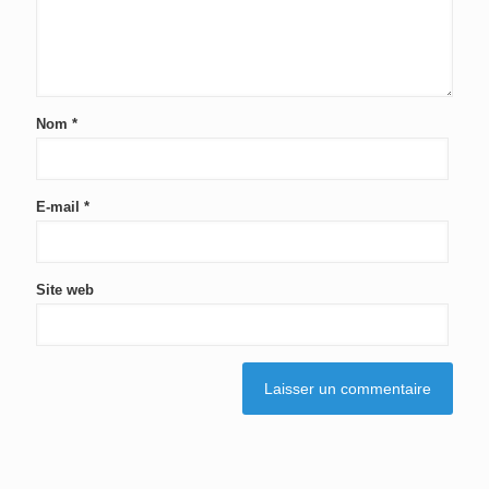
Nom
*
E-mail
*
Site web