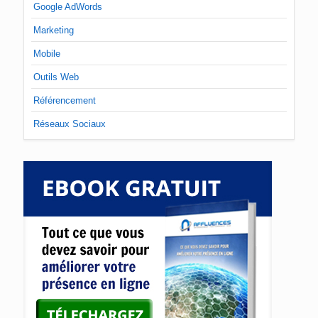
Google AdWords
Marketing
Mobile
Outils Web
Référencement
Réseaux Sociaux