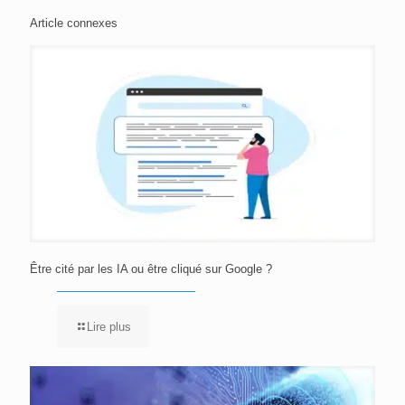
Article connexes
Être cité par les IA ou être cliqué sur Google ?
Lire plus