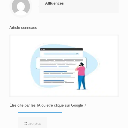
Affluences
Article connexes
Être cité par les IA ou être cliqué sur Google ?
Lire plus