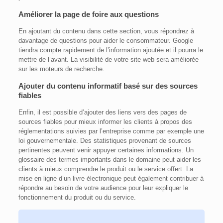
Améliorer la page de foire aux questions
En ajoutant du contenu dans cette section, vous répondrez à
davantage de questions pour aider le consommateur. Google
tiendra compte rapidement de l’information ajoutée et il pourra le
mettre de l’avant. La visibilité de votre site web sera améliorée
sur les moteurs de recherche.
Ajouter du contenu informatif basé sur des sources
fiables
Enfin, il est possible d’ajouter des liens vers des pages de
sources fiables pour mieux informer les clients à propos des
réglementations suivies par l’entreprise comme par exemple une
loi gouvernementale. Des statistiques provenant de sources
pertinentes peuvent venir appuyer certaines informations. Un
glossaire des termes importants dans le domaine peut aider les
clients à mieux comprendre le produit ou le service offert. La
mise en ligne d’un livre électronique peut également contribuer à
répondre au besoin de votre audience pour leur expliquer le
fonctionnement du produit ou du service.