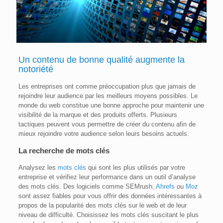
Un contenu de bonne qualité
augmente la
notoriété
Les entreprises ont comme préoccupation plus que jamais de
rejoindre leur audience par les meilleurs moyens possibles. Le
monde du web constitue une bonne approche pour maintenir une
visibilité de la marque et des produits offerts. Plusieurs
tactiques peuvent vous permettre de créer du contenu afin de
mieux rejoindre votre audience selon leurs besoins actuels.
La recherche de mots clés
Analysez les
mots clés
qui sont les plus utilisés par votre
entreprise et vérifiez leur performance dans un outil d’analyse
des mots clés. Des logiciels comme SEMrush
,
Ahrefs
ou
Moz
sont assez fiables pour vous offrir des données intéressantes à
propos de la popularité des mots clés sur le web et de leur
niveau de difficulté. Choisissez les mots clés suscitant le plus