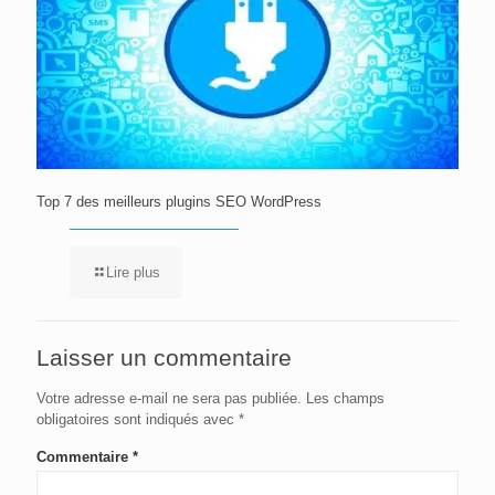
Top 7 des meilleurs plugins SEO WordPress
Lire plus
Laisser un commentaire
Votre adresse e-mail ne sera pas publiée.
Les champs
obligatoires sont indiqués avec
*
Commentaire
*