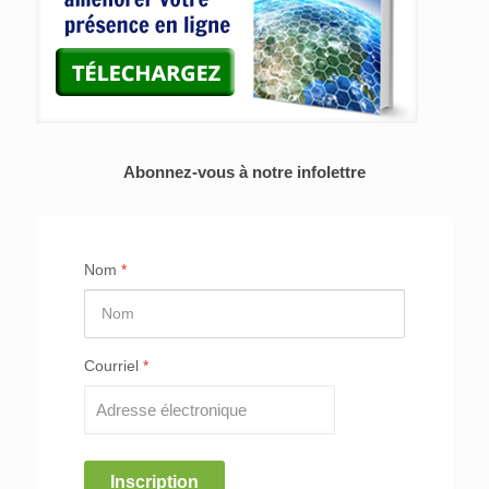
Abonnez-vous à notre infolettre
Nom
*
Courriel
*
Inscription