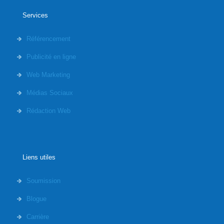
Services
Référencement
Publicité en ligne
Web Marketing
Médias Sociaux
Rédaction Web
Liens utiles
Soumission
Blogue
Carrière