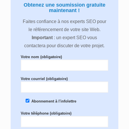
Obtenez une soumission gratuite
maintenant !
Faites confiance à nos experts SEO pour
le référencement de votre site Web.
Important
: un expert SEO vous
contactera pour discuter de votre projet.
Votre nom (obligatoire)
Votre courriel (obligatoire)
Abonnement à l'infolettre
Votre téléphone (obligatoire)