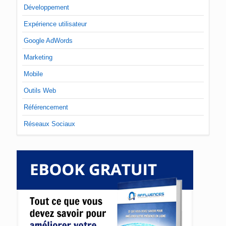
Développement
Expérience utilisateur
Google AdWords
Marketing
Mobile
Outils Web
Référencement
Réseaux Sociaux