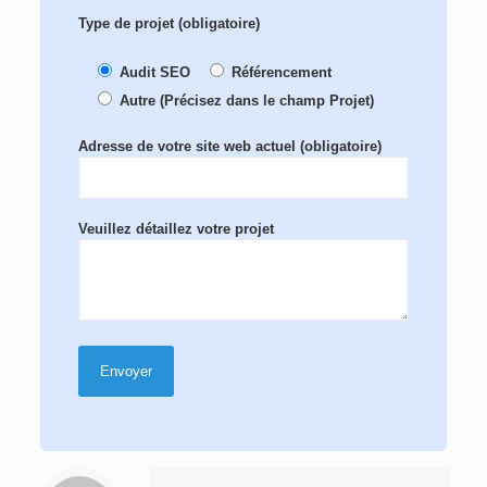
Type de projet (obligatoire)
Audit SEO
Référencement
Autre (Précisez dans le champ Projet)
Adresse de votre site web actuel (obligatoire)
Veuillez détaillez votre projet