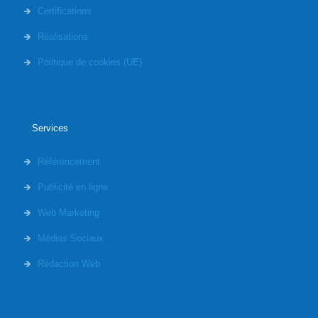
Certifications
Réalisations
Politique de cookies (UE)
Services
Référencement
Publicité en ligne
Web Marketing
Médias Sociaux
Rédaction Web