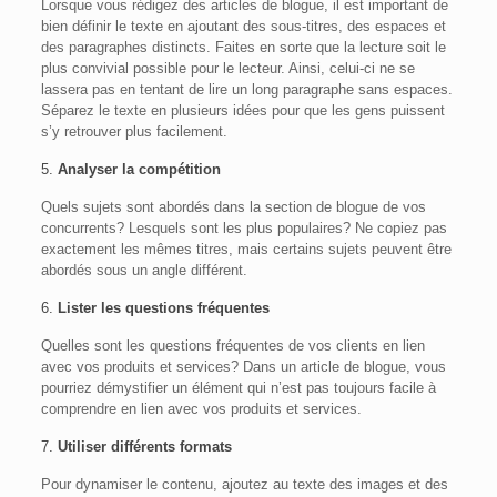
Lorsque vous rédigez des articles de blogue, il est important de
bien définir le texte en ajoutant des sous-titres, des espaces et
des paragraphes distincts. Faites en sorte que la lecture soit le
plus convivial possible pour le lecteur. Ainsi, celui-ci ne se
lassera pas en tentant de lire un long paragraphe sans espaces.
Séparez le texte en plusieurs idées pour que les gens puissent
s’y retrouver plus facilement.
5.
Analyser la compétition
Quels sujets sont abordés dans la section de blogue de vos
concurrents? Lesquels sont les plus populaires? Ne copiez pas
exactement les mêmes titres, mais certains sujets peuvent être
abordés sous un angle différent.
6.
Lister les questions fréquentes
Quelles sont les questions fréquentes de vos clients en lien
avec vos produits et services? Dans un article de blogue, vous
pourriez démystifier un élément qui n’est pas toujours facile à
comprendre en lien avec vos produits et services.
7.
Utiliser différents formats
Pour dynamiser le contenu, ajoutez au texte des images et des