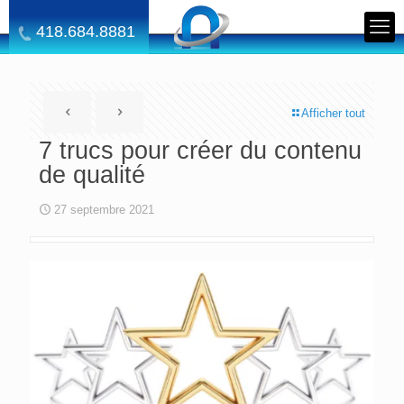
418.684.8881
Afficher tout
7 trucs pour créer du contenu
de qualité
27 septembre 2021