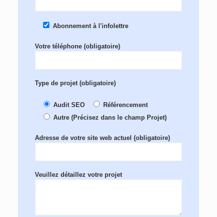
Abonnement à l'infolettre
Votre téléphone (obligatoire)
Type de projet (obligatoire)
Audit SEO
Référencement
Autre (Précisez dans le champ Projet)
Adresse de votre site web actuel (obligatoire)
Veuillez détaillez votre projet