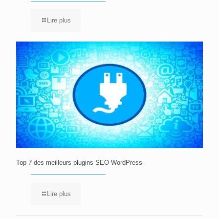
Lire plus
Top 7 des meilleurs plugins SEO WordPress
Lire plus