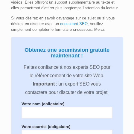
vidéos. Elles offriront un support supplémentaire au texte et
elles permettront d’attirer plus longtemps l’attention du lecteur.
Si vous désirez en savoir davantage sur ce sujet ou si vous
désirez en discuter avec un
consultant SEO
, veuillez
simplement compléter le formulaire ci-dessous. Merci.
Obtenez une soumission gratuite
maintenant !
Faites confiance à nos experts SEO pour
le référencement de votre site Web.
Important
: un expert SEO vous
contactera pour discuter de votre projet.
Votre nom (obligatoire)
Votre courriel (obligatoire)