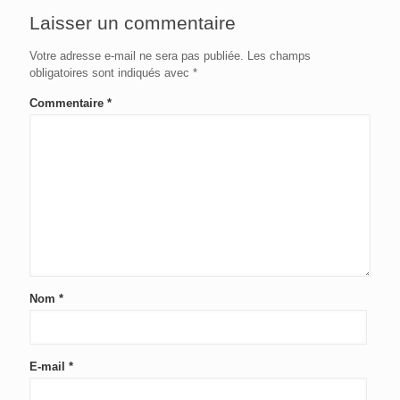
Laisser un commentaire
Votre adresse e-mail ne sera pas publiée.
Les champs
obligatoires sont indiqués avec
*
Commentaire
*
Nom
*
E-mail
*