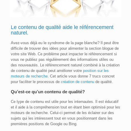
Le contenu de qualité aide le
référencement
naturel
.
Avez-vous déjà eu le syndrome de la page blanche? Il peut être
difficile de trouver des idées pour alimenter la section blogue de
votre site Web. Ce problème peut impacter le référencement si
vous ne publiez pas régulièrement des informations utiles ou
des nouveautés. Le référencement naturel combiné à la création
de contenu de qualité peut améliorer votre
position sur les
moteurs de recherche
. Cet article vous donne 7 trucs concret
pour faciliter le processus de
création de contenu
de qualité.
Qu’est-ce qu’un contenu de qualité?
Ce type de contenu est utile pour les internautes. Il est éducatif
et il aide à la compréhension tout en étant bien optimisé pour les
moteurs de recherche. Celui-ci permet de les éclairer sur des
sujets qui les intéressent tout en vous positionnant dans les
premières positions de Google ou Bing.