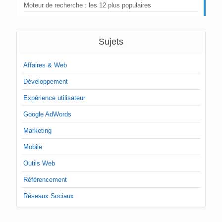
Moteur de recherche : les 12 plus populaires
Sujets
Affaires & Web
Développement
Expérience utilisateur
Google AdWords
Marketing
Mobile
Outils Web
Référencement
Réseaux Sociaux