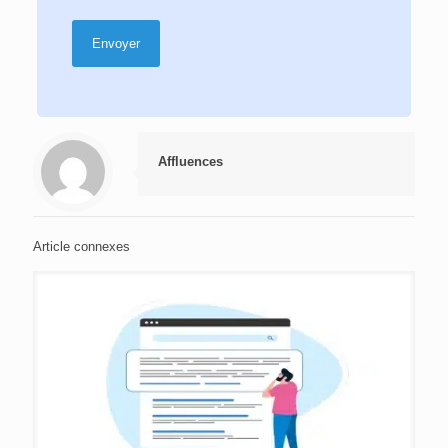
Affluences
Article connexes