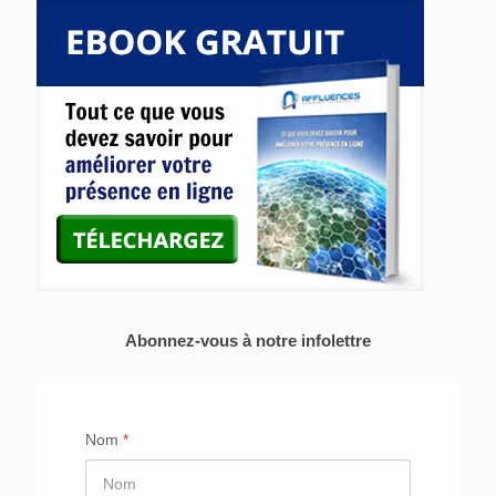
Abonnez-vous à notre infolettre
Nom
*