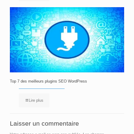
Top 7 des meilleurs plugins SEO WordPress
Lire plus
Laisser un commentaire