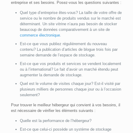
entreprise et ses besoins. Posez-vous les questions suivantes :
Quel type d’entreprise êtes-vous? La taille de votre offre de
service ou le nombre de produits vendus sur le marché est
déterminant. Un site vitrine n’aura pas besoin de stocker
beaucoup de données comparativement à un site de
commerce électronique
.
Est-ce que vous publiez régulièrement du nouveau
contenu? La publication d’articles de blogue trois fois par
semaine demande de l’espace de stockage.
Est-ce que vos produits et services se vendent localement
ou à l’international? Le fait d’avoir un marché étendu peut
augmenter la demande de stockage.
Quel est le volume de visites chaque jour? Est-il visité par
plusieurs milliers de personnes chaque jour ou à l’occasion
seulement?
Pour trouver le meilleur hébergeur qui convient à vos besoins, il
est nécessaire de vérifier les éléments suivants :
Quelle est la performance de l’hébergeur?
Est-ce que celui-ci possède un système de stockage