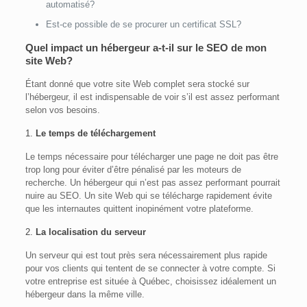
automatisé?
Est-ce possible de se procurer un certificat SSL?
Quel impact un hébergeur a-t-il sur le SEO de mon
site Web?
Étant donné que votre site Web complet sera stocké sur
l’hébergeur, il est indispensable de voir s’il est assez performant
selon vos besoins.
1.
Le temps de téléchargement
Le temps nécessaire pour télécharger une page ne doit pas être
trop long pour éviter d’être pénalisé par les moteurs de
recherche. Un hébergeur qui n’est pas assez performant pourrait
nuire au SEO. Un site Web qui se télécharge rapidement évite
que les internautes quittent inopinément votre plateforme.
2.
La localisation du serveur
Un serveur qui est tout près sera nécessairement plus rapide
pour vos clients qui tentent de se connecter à votre compte. Si
votre entreprise est située à Québec, choisissez idéalement un
hébergeur dans la même ville.