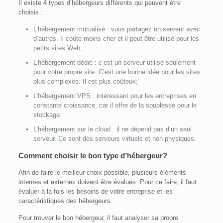
Il existe 4 types d’hébergeurs différents qui peuvent être
choisis :
L’hébergement mutualisé : vous partagez un serveur avec
d’autres. Il coûte moins cher et il peut être utilisé pour les
petits sites Web;
L’hébergement dédié : c’est un serveur utilisé seulement
pour votre propre site. C’est une bonne idée pour les sites
plus complexes. Il est plus coûteux;
L’hébergement VPS : intéressant pour les entreprises en
constante croissance, car il offre de la souplesse pour le
stockage.
L’hébergement sur le cloud : il ne dépend pas d’un seul
serveur. Ce sont des serveurs virtuels et non physiques.
Comment choisir le bon type d
’hébergeur
?
Afin de faire le meilleur choix possible, plusieurs éléments
internes et externes doivent être évalués. Pour ce faire, il faut
évaluer à la fois les besoins de votre entreprise et les
caractéristiques des hébergeurs.
Pour trouver le bon hébergeur, il faut analyser sa propre