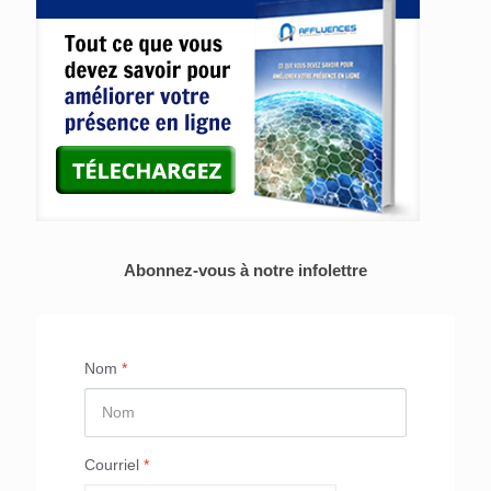
Abonnez-vous à notre infolettre
Nom
*
Courriel
*