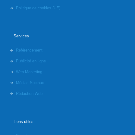
Politique de cookies (UE)
Services
Référencement
Publicité en ligne
Web Marketing
Médias Sociaux
Rédaction Web
Liens utiles