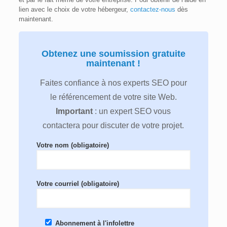
lien avec le choix de votre hébergeur,
contactez-nous
dès
maintenant.
Obtenez une soumission gratuite
maintenant !
Faites confiance à nos experts SEO pour
le référencement de votre site Web.
Important
: un expert SEO vous
contactera pour discuter de votre projet.
Votre nom (obligatoire)
Votre courriel (obligatoire)
Abonnement à l'infolettre