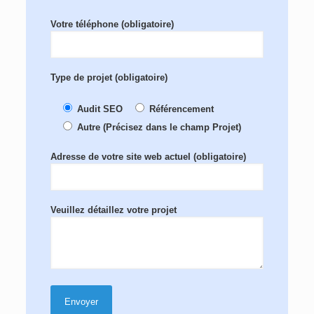
Votre téléphone (obligatoire)
Type de projet (obligatoire)
Audit SEO
Référencement
Autre (Précisez dans le champ Projet)
Adresse de votre site web actuel (obligatoire)
Veuillez détaillez votre projet