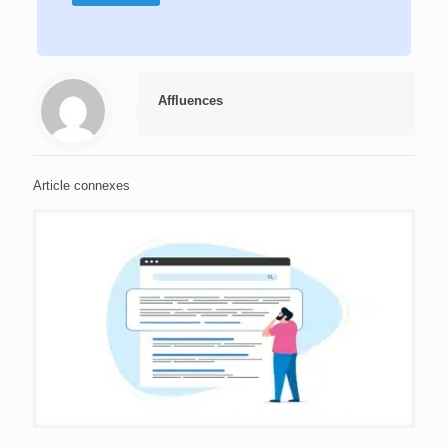
Affluences
Article connexes