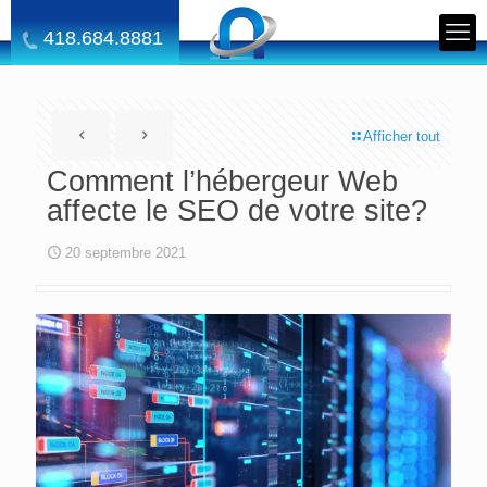
418.684.8881
Afficher tout
Comment l’hébergeur Web
affecte le SEO de votre site?
20 septembre 2021