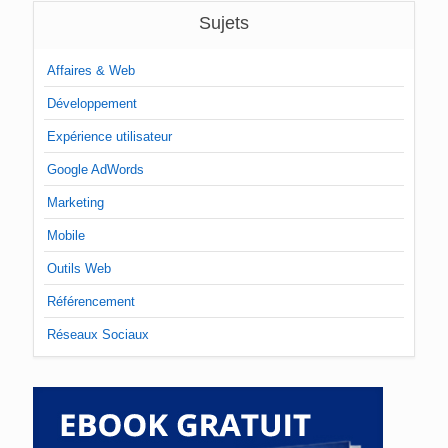
Sujets
Affaires & Web
Développement
Expérience utilisateur
Google AdWords
Marketing
Mobile
Outils Web
Référencement
Réseaux Sociaux