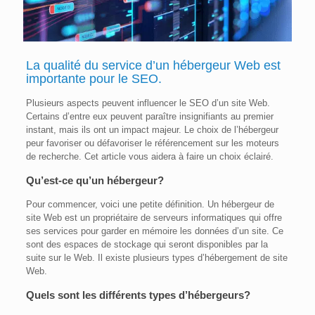
La qualité du service d’un hébergeur Web est
importante pour le
SEO
.
Plusieurs aspects peuvent influencer le SEO d’un site Web.
Certains d’entre eux peuvent paraître insignifiants au premier
instant, mais ils ont un impact majeur. Le choix de l’hébergeur
peur favoriser ou défavoriser le référencement sur les moteurs
de recherche. Cet article vous aidera à faire un choix éclairé.
Qu’est-ce qu’un hébergeur?
Pour commencer, voici une petite définition. Un hébergeur de
site Web est un propriétaire de serveurs informatiques qui offre
ses services pour garder en mémoire les données d’un site. Ce
sont des espaces de stockage qui seront disponibles par la
suite sur le Web. Il existe plusieurs types d’hébergement de site
Web.
Quels sont les différents types d’hébergeurs?