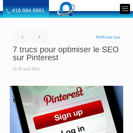
418.684.8881
Afficher tout
7 trucs pour optimiser le SEO
sur Pinterest
28 avril 2021