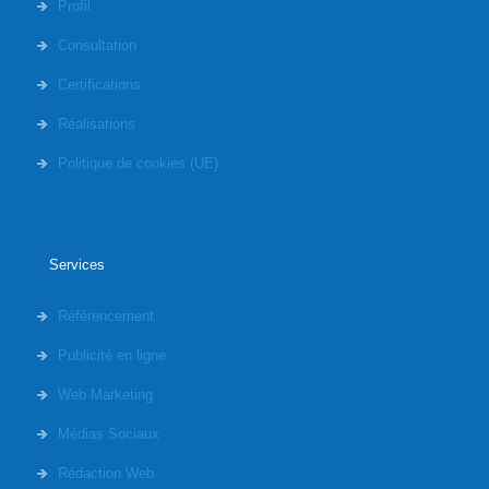
Profil
Consultation
Certifications
Réalisations
Politique de cookies (UE)
Services
Référencement
Publicité en ligne
Web Marketing
Médias Sociaux
Rédaction Web