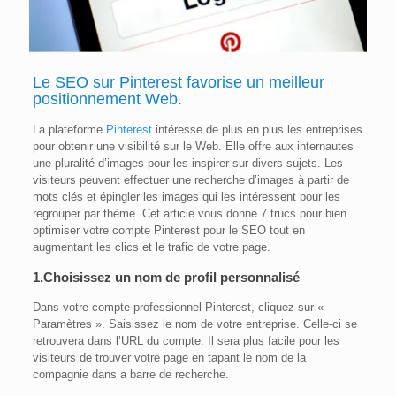
Le SEO sur Pinterest favorise un meilleur
positionnement Web
.
La plateforme
Pinterest
intéresse de plus en plus les entreprises
pour obtenir une visibilité sur le Web. Elle offre aux internautes
une pluralité d’images pour les inspirer sur divers sujets. Les
visiteurs peuvent effectuer une recherche d’images à partir de
mots clés et épingler les images qui les intéressent pour les
regrouper par thème. Cet article vous donne 7 trucs pour bien
optimiser votre compte Pinterest pour le SEO tout en
augmentant les clics et le trafic de votre page.
1.Choisissez un nom de profil personnalisé
Dans votre compte professionnel Pinterest, cliquez sur «
Paramètres ». Saisissez le nom de votre entreprise. Celle-ci se
retrouvera dans l’URL du compte. Il sera plus facile pour les
visiteurs de trouver votre page en tapant le nom de la
compagnie dans a barre de recherche.