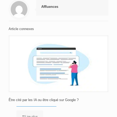
Affluences
Article connexes
Être cité par les IA ou être cliqué sur Google ?
Lire plus