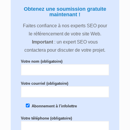
Obtenez une soumission gratuite
maintenant !
Faites confiance à nos experts SEO pour
le référencement de votre site Web.
Important
: un expert SEO vous
contactera pour discuter de votre projet.
Votre nom (obligatoire)
Votre courriel (obligatoire)
Abonnement à l'infolettre
Votre téléphone (obligatoire)