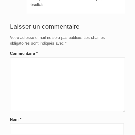
résultats.
Laisser un commentaire
Votre adresse e-mail ne sera pas publiée.
Les champs
obligatoires sont indiqués avec
*
Commentaire
*
Nom
*