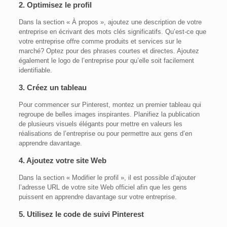
2. Optimisez le profil
Dans la section « À propos », ajoutez une description de votre
entreprise en écrivant des mots clés significatifs. Qu’est-ce que
votre entreprise offre comme produits et services sur le
marché? Optez pour des phrases courtes et directes. Ajoutez
également le logo de l’entreprise pour qu’elle soit facilement
identifiable.
3. Créez un tableau
Pour commencer sur Pinterest, montez un premier tableau qui
regroupe de belles images inspirantes. Planifiez la publication
de plusieurs visuels élégants pour mettre en valeurs les
réalisations de l’entreprise ou pour permettre aux gens d’en
apprendre davantage.
4. Ajoutez votre site Web
Dans la section « Modifier le profil », il est possible d’ajouter
l’adresse URL de votre site Web officiel afin que les gens
puissent en apprendre davantage sur votre entreprise.
5. Utilisez le code de suivi Pinterest