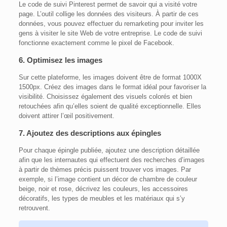
Le code de suivi Pinterest permet de savoir qui a visité votre
page. L’outil collige les données des visiteurs. À partir de ces
données, vous pouvez effectuer du remarketing pour inviter les
gens à visiter le site Web de votre entreprise. Le code de suivi
fonctionne exactement comme le pixel de Facebook.
6. Optimisez les images
Sur cette plateforme, les images doivent être de format 1000X
1500px. Créez des images dans le format idéal pour favoriser la
visibilité. Choisissez également des visuels colorés et bien
retouchées afin qu’elles soient de qualité exceptionnelle. Elles
doivent attirer l’œil positivement.
7. Ajoutez des descriptions aux épingles
Pour chaque épingle publiée, ajoutez une description détaillée
afin que les internautes qui effectuent des recherches d’images
à partir de thèmes précis puissent trouver vos images. Par
exemple, si l’image contient un décor de chambre de couleur
beige, noir et rose, décrivez les couleurs, les accessoires
décoratifs, les types de meubles et les matériaux qui s’y
retrouvent.