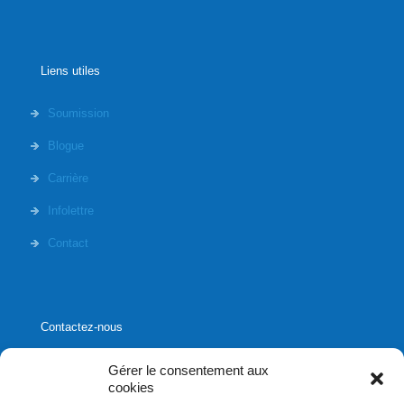
Liens utiles
Soumission
Blogue
Carrière
Infolettre
Contact
Contactez-nous
Gérer le consentement aux
cookies