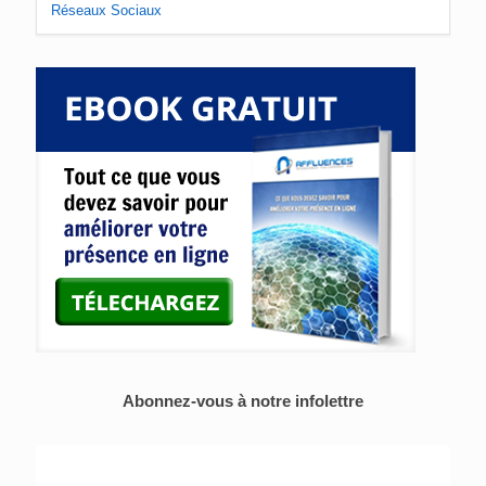
Réseaux Sociaux
Abonnez-vous à notre infolettre