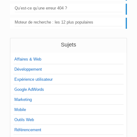
Qu’est-ce qu’une erreur 404 ?
Moteur de recherche : les 12 plus populaires
Sujets
Affaires & Web
Développement
Expérience utilisateur
Google AdWords
Marketing
Mobile
Outils Web
Référencement