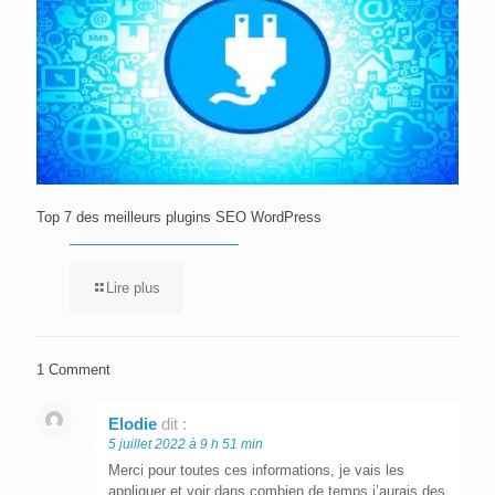
Top 7 des meilleurs plugins SEO WordPress
Lire plus
1 Comment
Elodie
dit :
5 juillet 2022 à 9 h 51 min
Merci pour toutes ces informations, je vais les
appliquer et voir dans combien de temps j’aurais des