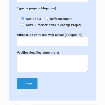
Type de projet (obligatoire)
Audit SEO
Référencement
Autre (Précisez dans le champ Projet)
Adresse de votre site web actuel (obligatoire)
Veuillez détaillez votre projet