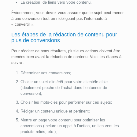
La création de liens vers votre contenu.
Évidemment, vous devez vous assurer que le sujet peut mener
à une conversion tout en n’obligeant pas l’internaute à
« convertir ».
Les étapes de la rédaction de contenu pour
plus de conversions
Pour récolter de bons résultats, plusieurs actions doivent être
menées bien avant la rédaction de contenu. Voici les étapes à
suivre :
Déterminer vos conversions;
Choisir un sujet d’intérêt pour votre clientèle-cible
(idéalement proche de l’achat dans l’entonnoir de
conversion);
Choisir les mots-clés pour performer sur ces sujets;
Rédiger un contenu unique et pertinent;
Mettre en page votre contenu pour optimiser les
conversions (Inclure un appel à l’action, un lien vers les
produits reliés, etc.);