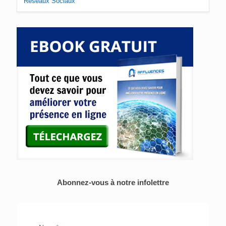
Réseaux Sociaux
Abonnez-vous à notre infolettre