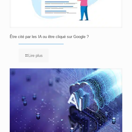
Être cité par les IA ou être cliqué sur Google ?
Lire plus