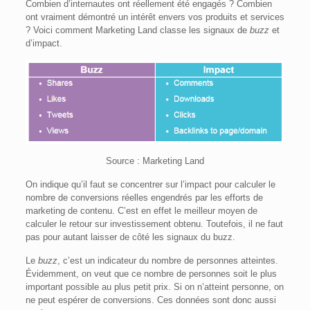
Combien d’internautes ont réellement été engagés ? Combien
ont vraiment démontré un intérêt envers vos produits et services
? Voici comment Marketing Land classe les signaux de
buzz
et
d’impact.
Source : Marketing Land
On indique qu’il faut se concentrer sur l’impact pour calculer le
nombre de conversions réelles engendrés par les efforts de
marketing de contenu. C’est en effet le meilleur moyen de
calculer le retour sur investissement obtenu. Toutefois, il ne faut
pas pour autant laisser de côté les signaux du buzz.
Le
buzz
, c’est un indicateur du nombre de personnes atteintes.
Évidemment, on veut que ce nombre de personnes soit le plus
important possible au plus petit prix. Si on n’atteint personne, on
ne peut espérer de conversions. Ces données sont donc aussi