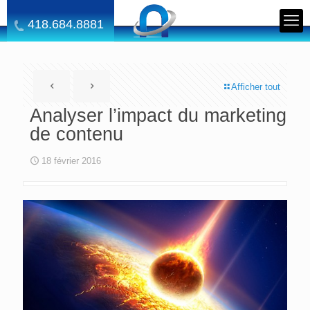
418.684.8881
Afficher tout
Analyser l’impact du marketing
de contenu
18 février 2016