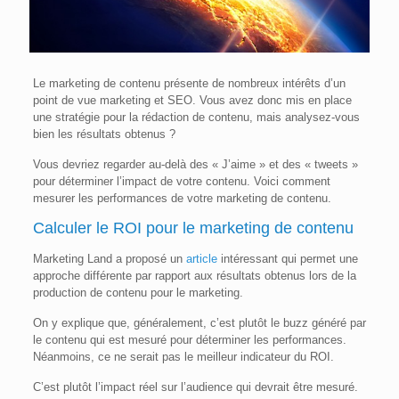
Le marketing de contenu présente de nombreux intérêts d’un
point de vue marketing et SEO. Vous avez donc mis en place
une stratégie pour la rédaction de contenu, mais analysez-vous
bien les résultats obtenus ?
Vous devriez regarder au-delà des « J’aime » et des « tweets »
pour déterminer l’impact de votre contenu. Voici comment
mesurer les performances de votre marketing de contenu.
Calculer le ROI pour le marketing de contenu
Marketing Land a proposé un
article
intéressant qui permet une
approche différente par rapport aux résultats obtenus lors de la
production de contenu pour le marketing.
On y explique que, généralement, c’est plutôt le buzz généré par
le contenu qui est mesuré pour déterminer les performances.
Néanmoins, ce ne serait pas le meilleur indicateur du ROI.
C’est plutôt l’impact réel sur l’audience qui devrait être mesuré.