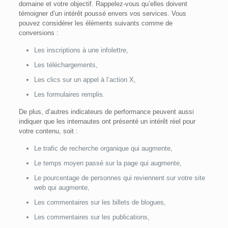
domaine et votre objectif. Rappelez-vous qu’elles doivent
témoigner d’un intérêt poussé envers vos services. Vous
pouvez considérer les éléments suivants comme de
conversions :
Les inscriptions à une infolettre,
Les téléchargements,
Les clics sur un appel à l’action X,
Les formulaires remplis.
De plus, d’autres indicateurs de performance peuvent aussi
indiquer que les internautes ont présenté un intérêt réel pour
votre contenu, soit :
Le trafic de recherche organique qui augmente,
Le temps moyen passé sur la page qui augmente,
Le pourcentage de personnes qui reviennent sur votre site
web qui augmente,
Les commentaires sur les billets de blogues,
Les commentaires sur les publications,