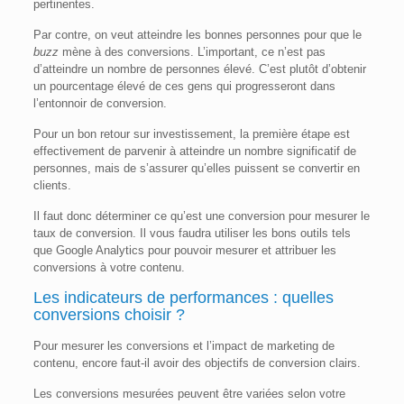
pertinentes.
Par contre, on veut atteindre les bonnes personnes pour que le
buzz
mène à des conversions. L’important, ce n’est pas
d’atteindre un nombre de personnes élevé. C’est plutôt d’obtenir
un pourcentage élevé de ces gens qui progresseront dans
l’entonnoir de conversion.
Pour un bon retour sur investissement, la première étape est
effectivement de parvenir à atteindre un nombre significatif de
personnes, mais de s’assurer qu’elles puissent se convertir en
clients.
Il faut donc déterminer ce qu’est une conversion pour mesurer le
taux de conversion. Il vous faudra utiliser les bons outils tels
que Google Analytics pour pouvoir mesurer et attribuer les
conversions à votre contenu.
Les indicateurs de performances : quelles
conversions choisir ?
Pour mesurer les conversions et l’impact de marketing de
contenu, encore faut-il avoir des objectifs de conversion clairs.
Les conversions mesurées peuvent être variées selon votre