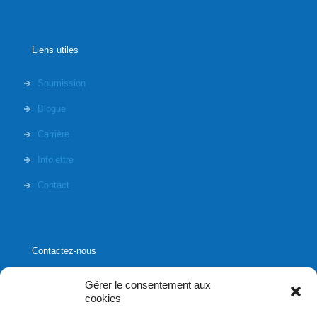
Liens utiles
Soumission
Blogue
Carrière
Infolettre
Contact
Contactez-nous
Gérer le consentement aux
cookies