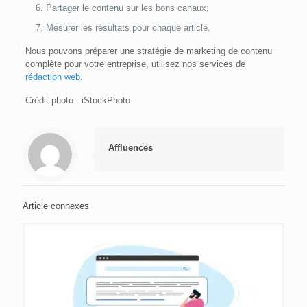
Partager le contenu sur les bons canaux;
Mesurer les résultats pour chaque article.
Nous pouvons préparer une stratégie de marketing de contenu
complète pour votre entreprise, utilisez nos services de
rédaction web
.
Crédit photo : iStockPhoto
Affluences
Article connexes