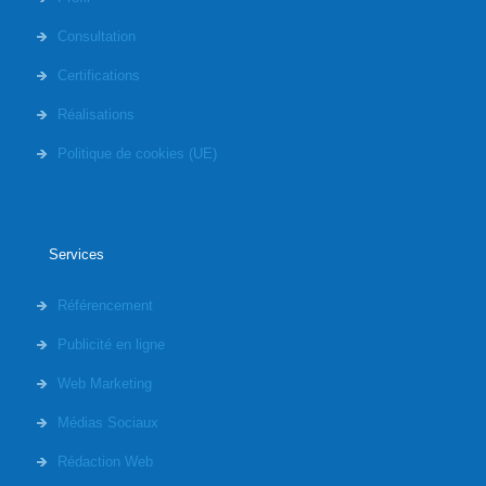
Consultation
Certifications
Réalisations
Politique de cookies (UE)
Services
Référencement
Publicité en ligne
Web Marketing
Médias Sociaux
Rédaction Web