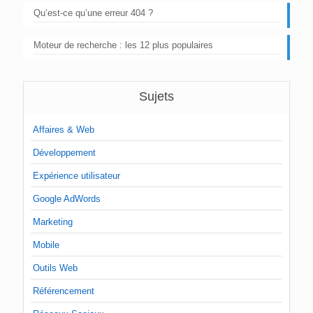
Qu’est-ce qu’une erreur 404 ?
Moteur de recherche : les 12 plus populaires
Sujets
Affaires & Web
Développement
Expérience utilisateur
Google AdWords
Marketing
Mobile
Outils Web
Référencement