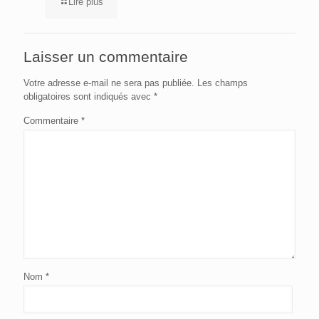
Lire plus
Laisser un commentaire
Votre adresse e-mail ne sera pas publiée.
Les champs
obligatoires sont indiqués avec
*
Commentaire
*
Nom
*