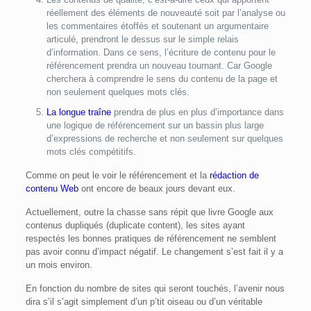
réellement des éléments de nouveauté soit par l’analyse ou
les commentaires étoffés et soutenant un argumentaire
articulé, prendront le dessus sur le simple relais
d’information. Dans ce sens, l’écriture de contenu pour le
référencement prendra un nouveau tournant. Car Google
cherchera à comprendre le sens du contenu de la page et
non seulement quelques mots clés.
La longue traîne
prendra de plus en plus d’importance dans
une logique de référencement sur un bassin plus large
d’expressions de recherche et non seulement sur quelques
mots clés compétitifs.
Comme on peut le voir le référencement et la
rédaction de
contenu Web
ont encore de beaux jours devant eux.
Actuellement, outre la chasse sans répit que livre Google aux
contenus dupliqués (duplicate content), les sites ayant
respectés les bonnes pratiques de référencement ne semblent
pas avoir connu d’impact négatif. Le changement s’est fait il y a
un mois environ.
En fonction du nombre de sites qui seront touchés, l’avenir nous
dira s’il s’agit simplement d’un p’tit oiseau ou d’un véritable