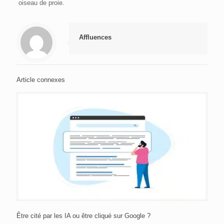
oiseau de proie.
Affluences
Article connexes
Être cité par les IA ou être cliqué sur Google ?