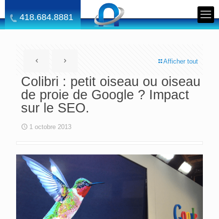
418.684.8881
Afficher tout
Colibri : petit oiseau ou oiseau
de proie de Google ? Impact
sur le SEO.
1 octobre 2013