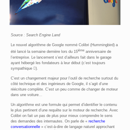
Source : Search Engine Land
Le nouvel algorithme de Google nommé Colibri (Hummingbird) a
ième
été lancé la semaine dernière lors du 15
anniversaire de
l’entreprise. Le lancement s’est d’ailleurs fait dans le garage
ayant hébergé les fondateurs à leur début (c’est toujours
sympathique

).
C’est un changement majeur pour l’outil de recherche surtout du
côté technique et des ingénieurs de Google, il s’agit d’une
réécriture complète. C’est un peu comme de changer de moteur
dans une voiture…
Un algorithme est une formule qui permet d’identifier le contenu
le plus pertinent d’une requête sur le moteur de recherche. Avec
Colibri on fait un pas de plus pour mieux comprendre le sens
des demandes des internautes. On parle de «
recherche
conversationnelle
» c’est-à-dire de langage naturel approchant