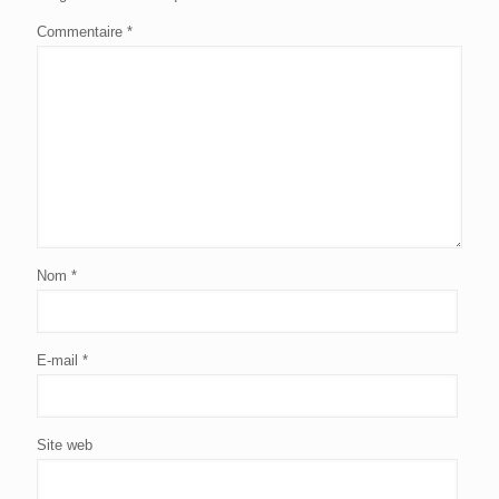
Commentaire
*
Nom
*
E-mail
*
Site web