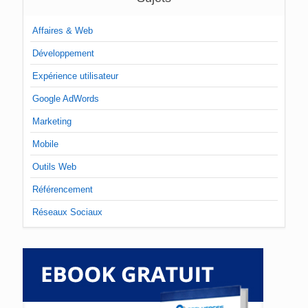
Affaires & Web
Développement
Expérience utilisateur
Google AdWords
Marketing
Mobile
Outils Web
Référencement
Réseaux Sociaux