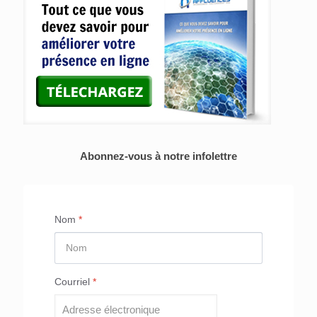
Abonnez-vous à notre infolettre
Nom
*
Courriel
*