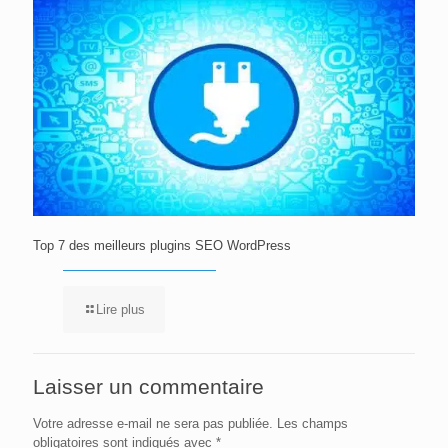
Top 7 des meilleurs plugins SEO WordPress
Lire plus
Laisser un commentaire
Votre adresse e-mail ne sera pas publiée.
Les champs
obligatoires sont indiqués avec
*