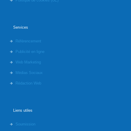
Politique de cookies (UE)
Services
Référencement
Publicité en ligne
Web Marketing
Médias Sociaux
Rédaction Web
Liens utiles
Soumission