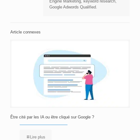
Engine Marketing, keyword research,
Google Adwords Qualified.
Article connexes
Être cité par les IA ou être cliqué sur Google ?
Lire plus