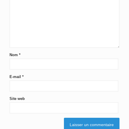
Nom
*
E-mail
*
Site web