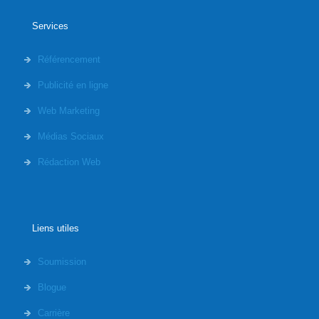
Services
Référencement
Publicité en ligne
Web Marketing
Médias Sociaux
Rédaction Web
Liens utiles
Soumission
Blogue
Carrière