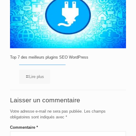
Top 7 des meilleurs plugins SEO WordPress
Lire plus
Laisser un commentaire
Votre adresse e-mail ne sera pas publiée.
Les champs
obligatoires sont indiqués avec
*
Commentaire
*