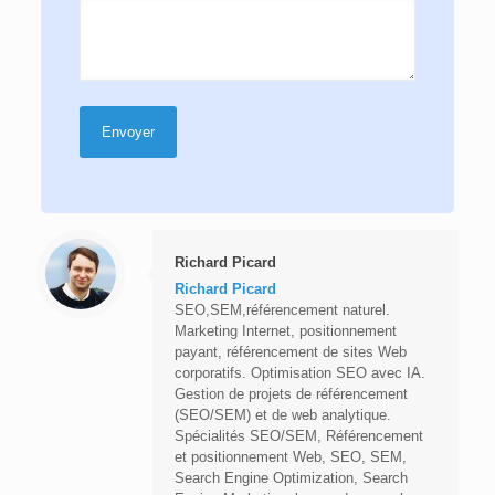
Richard Picard
Richard Picard
SEO,SEM,référencement naturel.
Marketing Internet, positionnement
payant, référencement de sites Web
corporatifs. Optimisation SEO avec IA.
Gestion de projets de référencement
(SEO/SEM) et de web analytique.
Spécialités SEO/SEM, Référencement
et positionnement Web, SEO, SEM,
Search Engine Optimization, Search