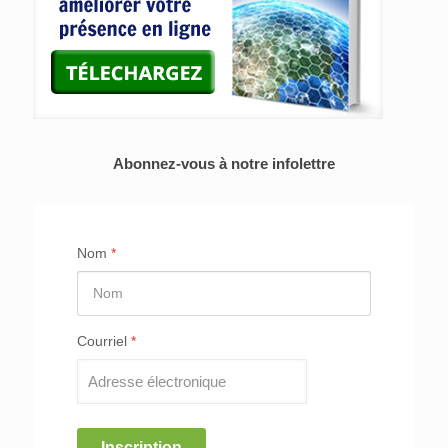
Abonnez-vous à notre infolettre
Nom
*
Courriel
*
Inscription