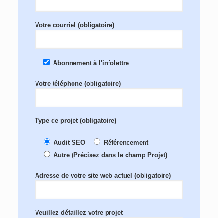
Votre courriel (obligatoire)
Abonnement à l'infolettre
Votre téléphone (obligatoire)
Type de projet (obligatoire)
Audit SEO
Référencement
Autre (Précisez dans le champ Projet)
Adresse de votre site web actuel (obligatoire)
Veuillez détaillez votre projet