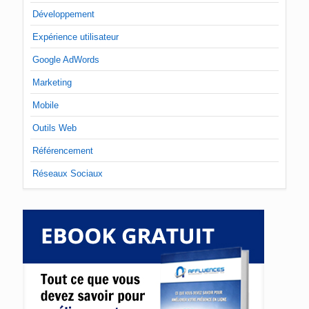
Développement
Expérience utilisateur
Google AdWords
Marketing
Mobile
Outils Web
Référencement
Réseaux Sociaux