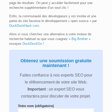
page de résultats. On peut y accéder facilement pour une
recherche supplémentaire d’un seul clic !
Enfin, la communauté des développeurs y est invitée et une
partie du site favorise le développement « open source » par
DuckDuckHack.com
.
Alors si vous cherchez une alternative à votre moteur de
recherche habituel ou que vous craignez «
Big Brother
»
essayez
DuckDuckGo
!
Obtenez une soumission gratuite
maintenant !
Faites confiance à nos experts SEO pour
le référencement de votre site Web.
Important
: un expert SEO vous
contactera pour discuter de votre projet.
Votre nom (obligatoire)