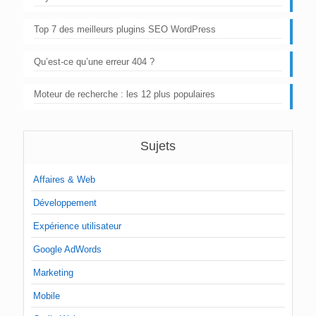
Top 7 des meilleurs plugins SEO WordPress
Qu’est-ce qu’une erreur 404 ?
Moteur de recherche : les 12 plus populaires
Sujets
Affaires & Web
Développement
Expérience utilisateur
Google AdWords
Marketing
Mobile