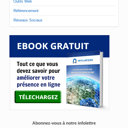
Outils Web
Référencement
Réseaux Sociaux
Abonnez-vous à notre infolettre