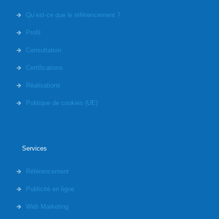
Qu’est-ce que le référencement ?
Profil
Consultation
Certifications
Réalisations
Politique de cookies (UE)
Services
Référencement
Publicité en ligne
Web Marketing