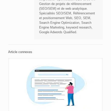
Gestion de projets de référencement
(SEO/SEM) et de web analytique.
Spécialités SEO/SEM, Référencement
et positionnement Web, SEO, SEM,
Search Engine Optimization, Search
Engine Marketing, keyword research,
Google Adwords Qualified.
Article connexes