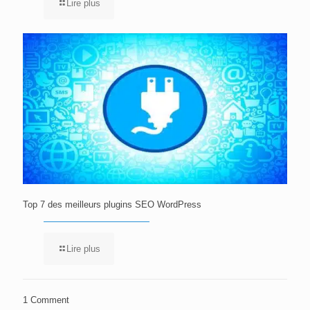
Lire plus
Top 7 des meilleurs plugins SEO WordPress
Lire plus
1 Comment