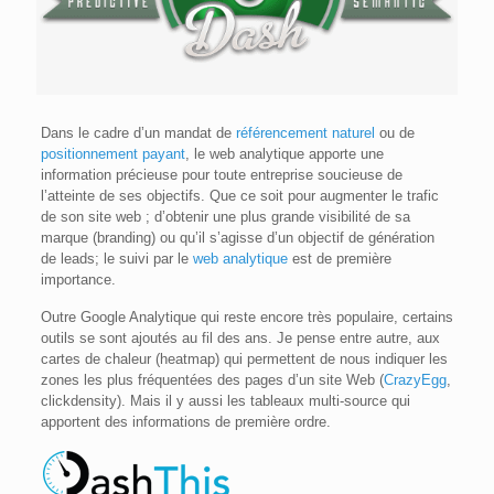
Dans le cadre d’un mandat de
référencement naturel
ou de
positionnement payant
, le web analytique apporte une
information précieuse pour toute entreprise soucieuse de
l’atteinte de ses objectifs. Que ce soit pour augmenter le trafic
de son site web ; d’obtenir une plus grande visibilité de sa
marque (branding) ou qu’il s’agisse d’un objectif de génération
de leads; le suivi par le
web analytique
est de première
importance.
Outre Google Analytique qui reste encore très populaire, certains
outils se sont ajoutés au fil des ans. Je pense entre autre, aux
cartes de chaleur (heatmap) qui permettent de nous indiquer les
zones les plus fréquentées des pages d’un site Web (
CrazyEgg
,
clickdensity). Mais il y aussi les tableaux multi-source qui
apportent des informations de première ordre.