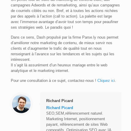
campagnes Adwords et de remarketing, ainsi qu’aux campagnes
de courriels ciblés ou non. Bref, et à toutes les actions nichées
par des appels à l’action (call to action). La palette est large
avec l’immense avantage d’avoir tout son temps pour peaufiner
ses stratégies web. Le paradis quoi !
Dans ce sens, Dash propulsé par la firme Parse.ly nous permet
d’améliorer notre marketing de contenu, de mieux servir nos
clients et d’augmenter le trafic de qualité tout en nous
renseignant à l’avance sur les tendances et les sujets qui les
intéressent.
Il s’agit là assurément d’un heureux mariage entre le web
analytique et le marketing internet.
Pour une consultation à ce sujet, contactez-nous !
Cliquez ici
.
Richard Picard
Richard Picard
SEO,SEM,référencement naturel.
Marketing Internet, positionnement
payant, référencement de sites Web
corporatifs. Optimisation SEO avec IA.