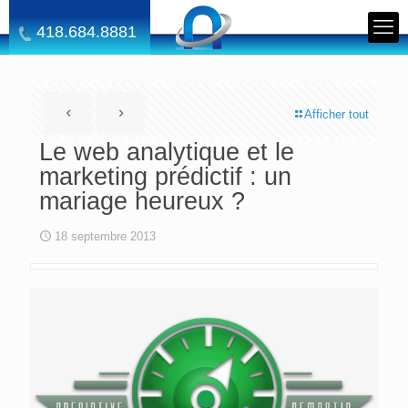
418.684.8881
Afficher tout
Le web analytique et le
marketing prédictif : un
mariage heureux ?
18 septembre 2013