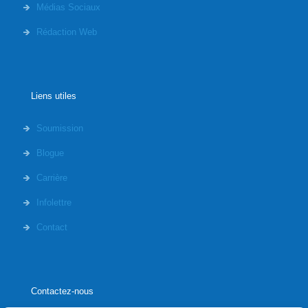
Médias Sociaux
Rédaction Web
Liens utiles
Soumission
Blogue
Carrière
Infolettre
Contact
Contactez-nous