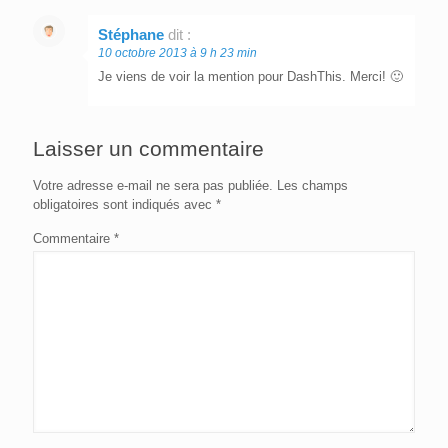
Stéphane
dit :
10 octobre 2013 à 9 h 23 min
Je viens de voir la mention pour DashThis. Merci! 🙂
Laisser un commentaire
Votre adresse e-mail ne sera pas publiée.
Les champs
obligatoires sont indiqués avec
*
Commentaire
*