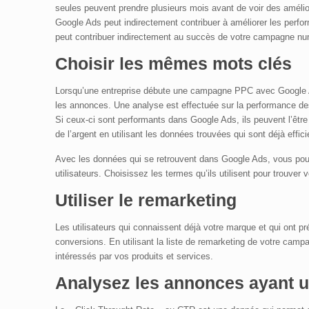
seules peuvent prendre plusieurs mois avant de voir des amélio
Google Ads peut indirectement contribuer à améliorer les perf
peut contribuer indirectement au succès de votre campagne nu
Choisir les mêmes mots clés
Lorsqu’une entreprise débute une campagne PPC avec Google Ad
les annonces. Une analyse est effectuée sur la performance de
Si ceux-ci sont performants dans Google Ads, ils peuvent l’êt
de l’argent en utilisant les données trouvées qui sont déjà effici
Avec les données qui se retrouvent dans Google Ads, vous pou
utilisateurs. Choisissez les termes qu’ils utilisent pour trouver 
Utiliser le
remarketing
Les utilisateurs qui connaissent déjà votre marque et qui ont p
conversions. En utilisant la liste de remarketing de votre cam
intéressés par vos produits et services.
Analysez les annonces ayant 