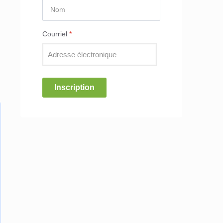
Courriel
*
Inscription