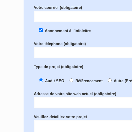
Votre courriel (obligatoire)
Abonnement à l'infolettre
Votre téléphone (obligatoire)
Type de projet (obligatoire)
Audit SEO
Référencement
Autre (Pr
Adresse de votre site web actuel (obligatoire)
Veuillez détaillez votre projet