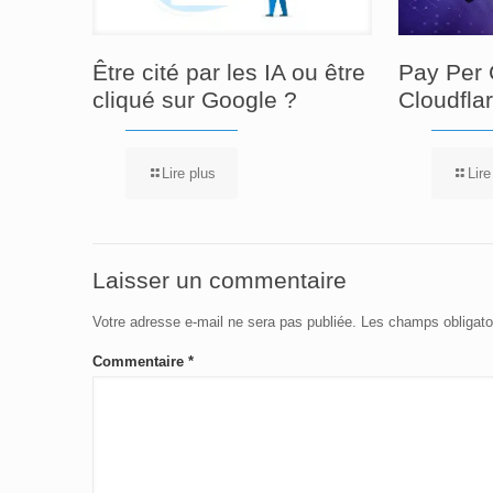
Être cité par les IA ou être
Pay Per 
cliqué sur Google ?
Cloudfla
Lire plus
Lire
Laisser un commentaire
Votre adresse e-mail ne sera pas publiée.
Les champs obligato
Commentaire
*