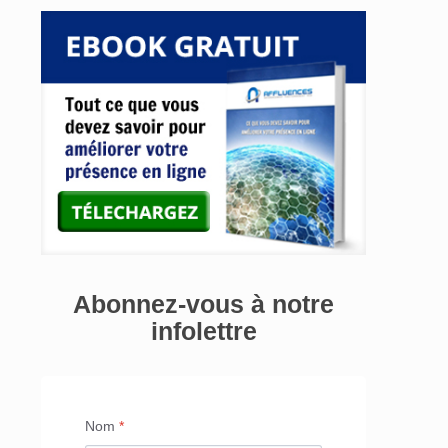
Abonnez-vous à notre
infolettre
Nom
*