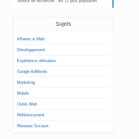
Moteur de recherche : les 12 plus populaires
Sujets
Affaires & Web
Développement
Expérience utilisateur
Google AdWords
Marketing
Mobile
Outils Web
Référencement
Réseaux Sociaux