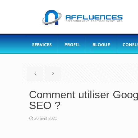
SERVICES
PROFIL
BLOGUE
CONSU
Comment utiliser Goog
SEO ?
20 avril 2021