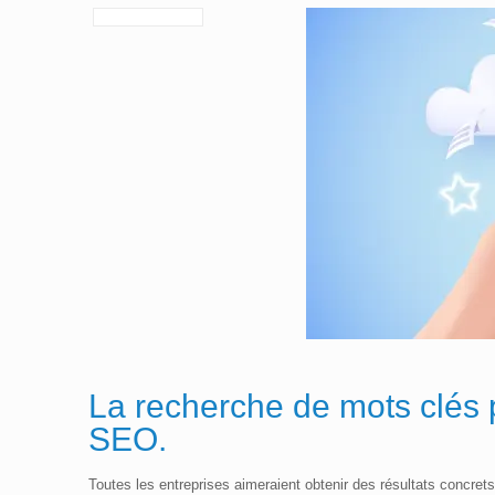
La recherche de mots clés p
SEO.
Toutes les entreprises aimeraient obtenir des résultats concre