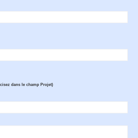
écisez dans le champ Projet)