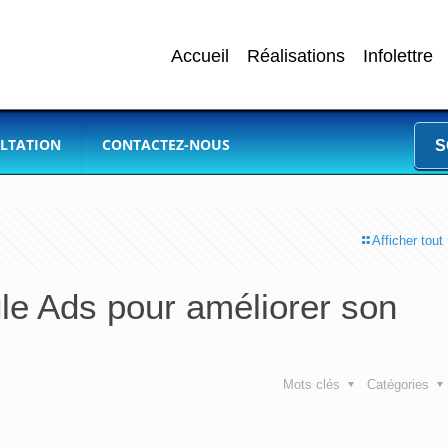
Accueil
Réalisations
Infolettre
LTATION
CONTACTEZ-NOUS
S
Afficher tout
le Ads pour améliorer son
Mots clés
Catégories