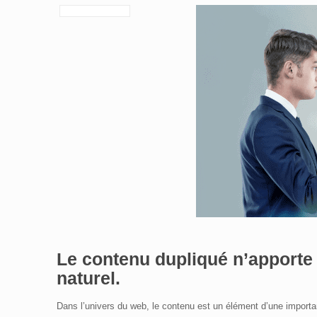
Le
contenu dupliqué
n’apporte
naturel.
Dans l’univers du web, le contenu est un élément d’une importan