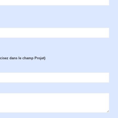
écisez dans le champ Projet)