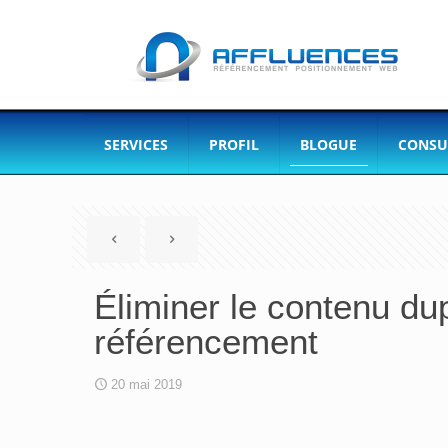
SERVICES
PROFIL
BLOGUE
CONSU
Éliminer le contenu dup
référencement
20 mai 2019