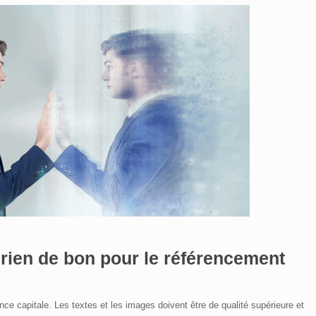
 rien de bon pour
le référencement
ce capitale. Les textes et les images doivent être de qualité supérieure et