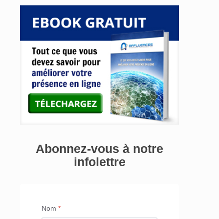
Abonnez-vous à notre
infolettre
Nom
*