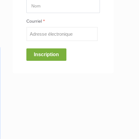
Courriel
*
Inscription