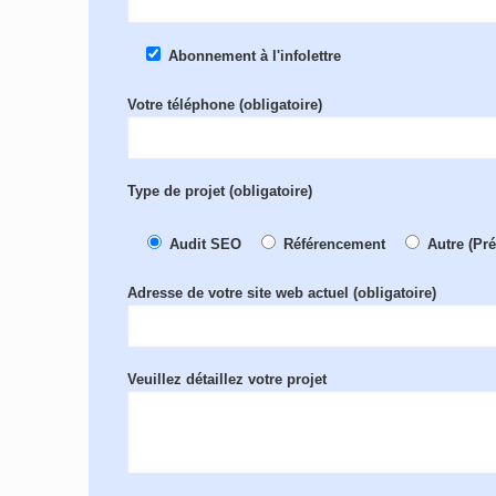
Abonnement à l'infolettre
Votre téléphone (obligatoire)
Type de projet (obligatoire)
Audit SEO
Référencement
Autre (Pr
Adresse de votre site web actuel (obligatoire)
Veuillez détaillez votre projet