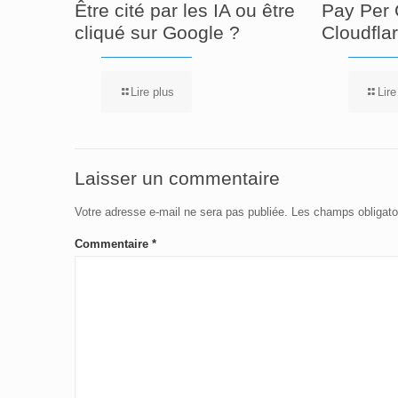
Être cité par les IA ou être
Pay Per 
cliqué sur Google ?
Cloudfla
Lire plus
Lire
Laisser un commentaire
Votre adresse e-mail ne sera pas publiée.
Les champs obligato
Commentaire
*