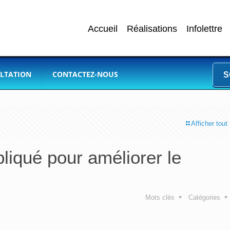
Accueil
Réalisations
Infolettre
LTATION
CONTACTEZ-NOUS
S
Afficher tout
liqué pour améliorer le
Mots clés
Catégories