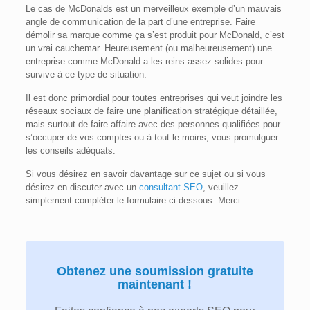
Le cas de McDonalds est un merveilleux exemple d’un mauvais
angle de communication de la part d’une entreprise. Faire
démolir sa marque comme ça s’est produit pour McDonald, c’est
un vrai cauchemar. Heureusement (ou malheureusement) une
entreprise comme McDonald a les reins assez solides pour
survive à ce type de situation.
Il est donc primordial pour toutes entreprises qui veut joindre les
réseaux sociaux de faire une planification stratégique détaillée,
mais surtout de faire affaire avec des personnes qualifiées pour
s’occuper de vos comptes ou à tout le moins, vous promulguer
les conseils adéquats.
Si vous désirez en savoir davantage sur ce sujet ou si vous
désirez en discuter avec un
consultant SEO
, veuillez
simplement compléter le formulaire ci-dessous. Merci.
Obtenez une soumission gratuite
maintenant !