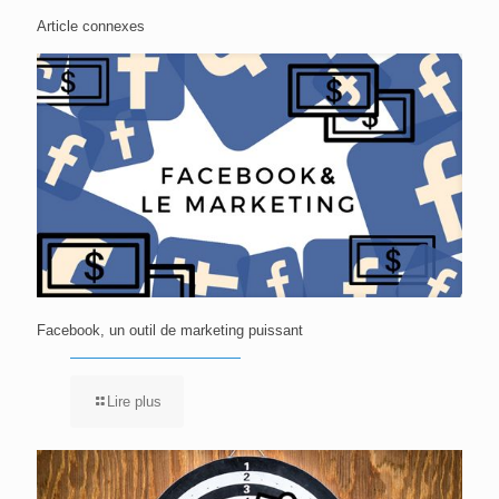
Article connexes
Facebook, un outil de marketing puissant
Lire plus