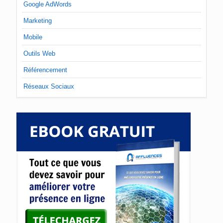
Google AdWords
Marketing
Mobile
Outils Web
Référencement
Réseaux Sociaux