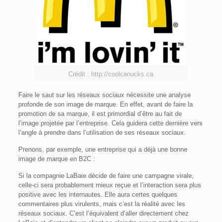
Crédit : http://coolcanucks.ca
Faire le saut sur les réseaux sociaux nécessite une analyse
profonde de son image de marque. En effet, avant de faire la
promotion de sa marque, il est primordial d’être au fait de
l’image projetée par l’entreprise. Cela guidera cette dernière vers
l’angle à prendre dans l’utilisation de ses réseaux sociaux.
Prenons, par exemple, une entreprise qui a déjà une bonne
image de marque en B2C :
Si la compagnie LaBaie décide de faire une campagne virale,
celle-ci sera probablement mieux reçue et l’interaction sera plus
positive avec les internautes. Elle aura certes quelques
commentaires plus virulents, mais c’est la réalité avec les
réseaux sociaux. C’est l’équivalent d’aller directement chez