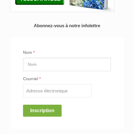
Abonnez-vous à notre infolettre
Nom
*
Courriel
*
Inscription