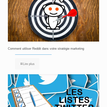
Comment utiliser Reddit dans votre stratégie marketing
Lire plus