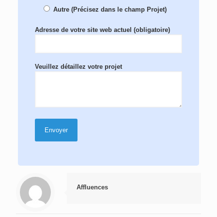
Autre (Précisez dans le champ Projet)
Adresse de votre site web actuel (obligatoire)
Veuillez détaillez votre projet
Affluences