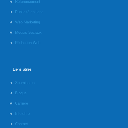
Référencement
Publicité en ligne
Web Marketing
Médias Sociaux
Rédaction Web
Liens utiles
Soumission
Blogue
Carrière
Infolettre
Contact