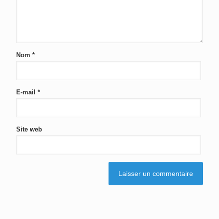
Nom
*
E-mail
*
Site web