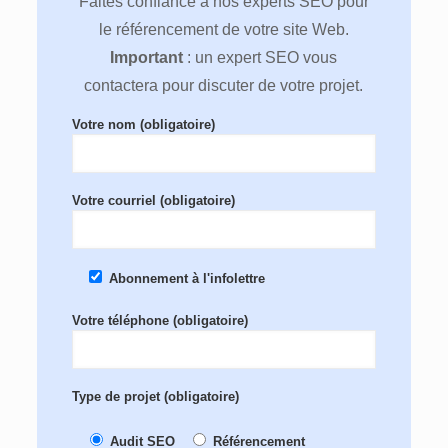
Faites confiance à nos experts SEO pour
le référencement de votre site Web.
Important
: un expert SEO vous
contactera pour discuter de votre projet.
Votre nom (obligatoire)
Votre courriel (obligatoire)
Abonnement à l'infolettre
Votre téléphone (obligatoire)
Type de projet (obligatoire)
Audit SEO
Référencement