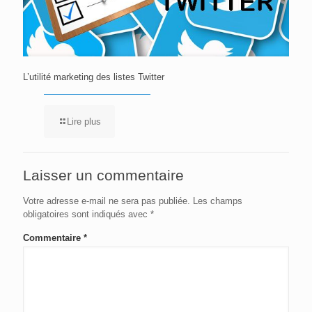
L’utilité marketing des listes Twitter
Lire plus
Laisser un commentaire
Votre adresse e-mail ne sera pas publiée.
Les champs
obligatoires sont indiqués avec
*
Commentaire
*