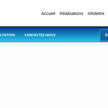
Accueil
Réalisations
Infolettre
LTATION
CONTACTEZ-NOUS
S