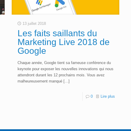
13 juillet 2018
Les faits saillants du
Marketing Live 2018 de
Google
Chaque année, Google tient sa fameuse conférence du
keynote pour exposer les nouvelles innovations qui nous
attendront durant les 12 prochains mois. Vous avez
malheureusement manqué
[…]
0
Lire plus
s