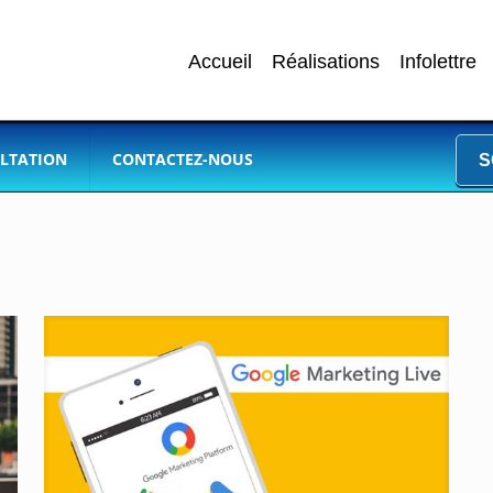
Accueil
Réalisations
Infolettre
LTATION
CONTACTEZ-NOUS
S