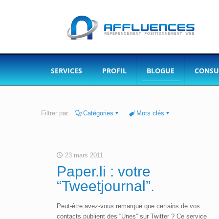
SERVICES
PROFIL
BLOGUE
CONSU
Filtrer par
Catégories
Mots clés
23 mars 2011
Paper.li : votre
“Tweetjournal”.
Peut-être avez-vous remarqué que certains de vos
contacts publient des “Unes” sur Twitter ? Ce service