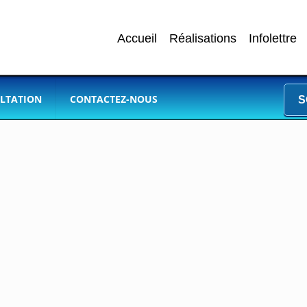
Accueil
Réalisations
Infolettre
LTATION
CONTACTEZ-NOUS
S