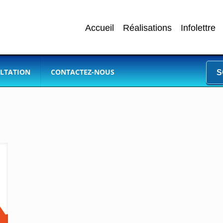
Accueil
Réalisations
Infolettre
LTATION
CONTACTEZ-NOUS
S