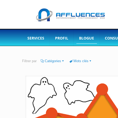
SERVICES
PROFIL
BLOGUE
CONSU
Filtrer par
Catégories
Mots clés