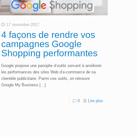
17 novembre 2017
4 façons de rendre vos
campagnes Google
Shopping performantes
Google propose une panoplie d’outils servant à améliorer
les performances des sites Web d’e-commerce de sa
clientèle publicitaire. Parmi ces outils, on retrouve
Google My Business
[…]
0
Lire plus