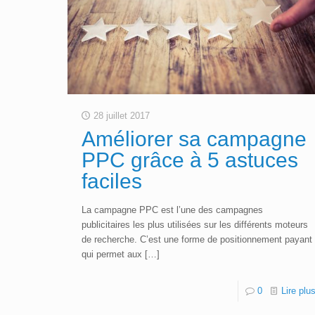
28 juillet 2017
Améliorer sa campagne
PPC grâce à 5 astuces
faciles
La campagne PPC est l’une des campagnes
publicitaires les plus utilisées sur les différents moteurs
de recherche. C’est une forme de positionnement payant
qui permet aux
[…]
0
Lire plu