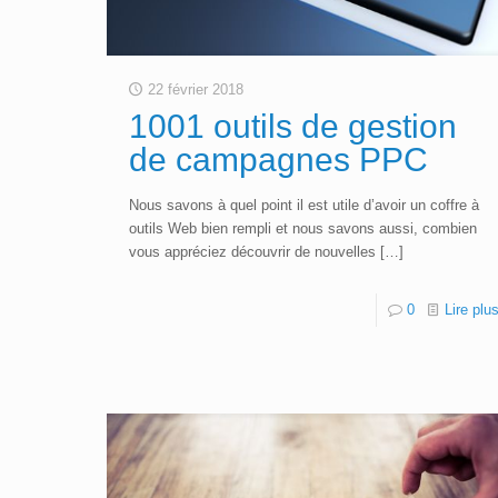
22 février 2018
1001 outils de gestion
de campagnes PPC
Nous savons à quel point il est utile d’avoir un coffre à
outils Web bien rempli et nous savons aussi, combien
vous appréciez découvrir de nouvelles
[…]
0
Lire plu