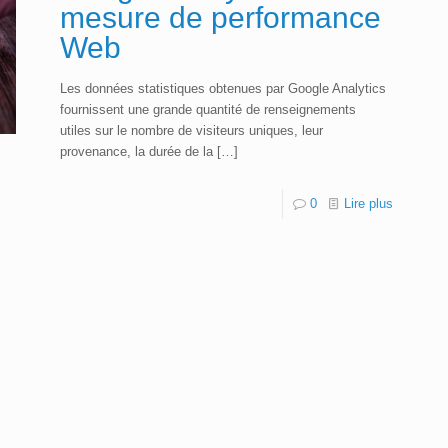
mesure de performance
Web
Les données statistiques obtenues par Google Analytics
fournissent une grande quantité de renseignements
utiles sur le nombre de visiteurs uniques, leur
provenance, la durée de la
[…]
0
Lire plus
s