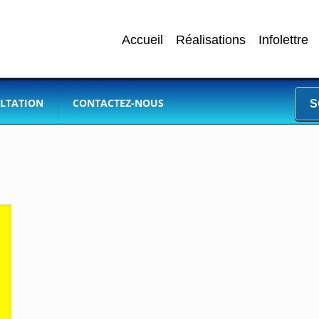
Accueil
Réalisations
Infolettre
LTATION
CONTACTEZ-NOUS
S