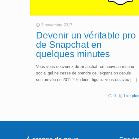
3 novembre 2017
Devenir un véritable pro
de Snapchat en
quelques minutes
Vous vous souvenez de Snapchat, ce nouveau réseau
social qui ne cesse de prendre de l’expansion depuis
son arrivée en 2011 ? Eh bien, figurez-vous qu’avec
[…]
0
Lire plu