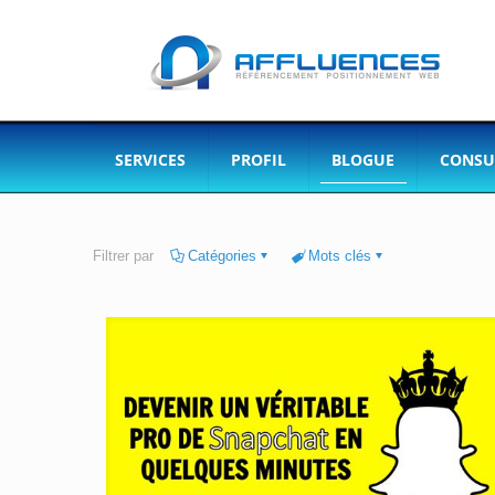
SERVICES
PROFIL
BLOGUE
CONSU
Filtrer par
Catégories
Mots clés