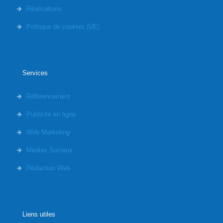
Réalisations
Politique de cookies (UE)
Services
Référencement
Publicité en ligne
Web Marketing
Médias Sociaux
Rédaction Web
Liens utiles