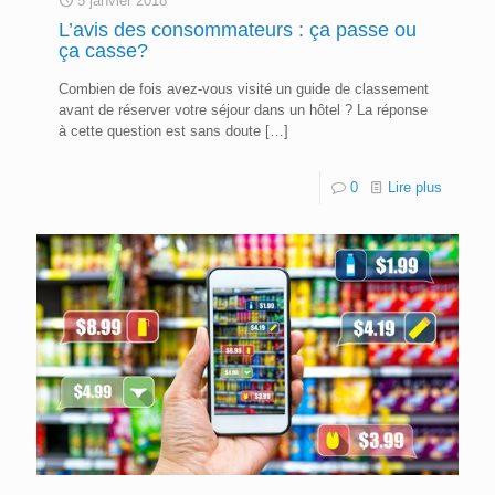
5 janvier 2018
L’avis des consommateurs : ça passe ou
ça casse?
Combien de fois avez-vous visité un guide de classement
avant de réserver votre séjour dans un hôtel ? La réponse
à cette question est sans doute
[…]
0
Lire plus