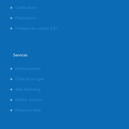
Certifications
Réalisations
Politique de cookies (UE)
Services
Référencement
Publicité en ligne
Web Marketing
Médias Sociaux
Rédaction Web