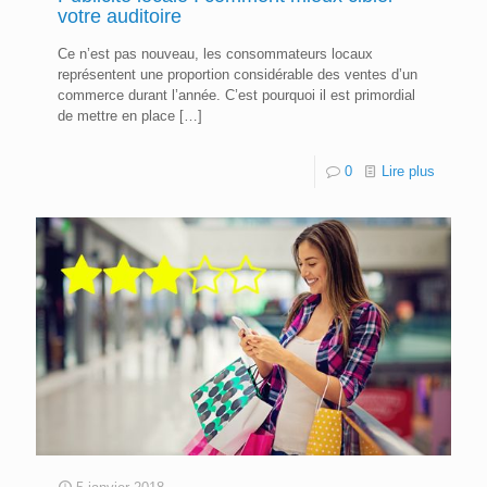
votre auditoire
Ce n’est pas nouveau, les consommateurs locaux
représentent une proportion considérable des ventes d’un
commerce durant l’année. C’est pourquoi il est primordial
de mettre en place
[…]
0
Lire plus