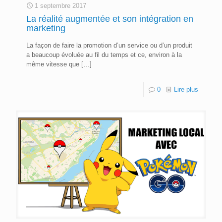
1 septembre 2017
La réalité augmentée et son intégration en
marketing
La façon de faire la promotion d’un service ou d’un produit
a beaucoup évoluée au fil du temps et ce, environ à la
même vitesse que
[…]
0
Lire plus