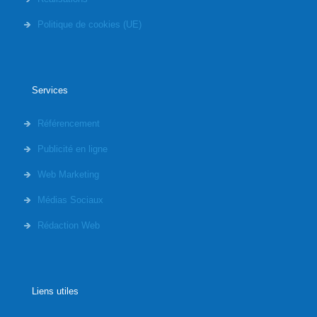
Politique de cookies (UE)
Services
Référencement
Publicité en ligne
Web Marketing
Médias Sociaux
Rédaction Web
Liens utiles