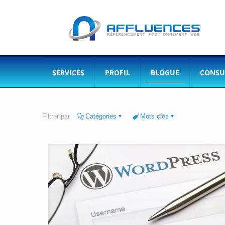
SERVICES
PROFIL
BLOGUE
CONSU
Filtrer par
Catégories
Mots clés