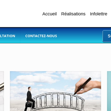
Accueil
Réalisations
Infolettre
LTATION
CONTACTEZ-NOUS
S