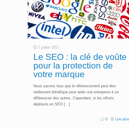
7 juillet 2017
Le SEO : la clé de voûte
pour la protection de
votre marque
Nous savons tous que le référencement peut être
réellement bénéfique pour aider une entreprise à se
différencier des autres. Cependant, si les efforts
déployés en SEO
[…]
0
Lire plu