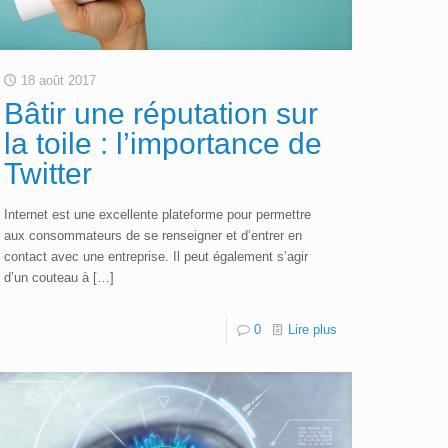
18 août 2017
Bâtir une réputation sur
la toile : l’importance de
Twitter
Internet est une excellente plateforme pour permettre
aux consommateurs de se renseigner et d’entrer en
contact avec une entreprise. Il peut également s’agir
d’un couteau à
[…]
0
Lire plus