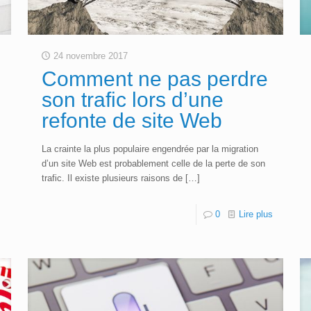
24 novembre 2017
Comment ne pas perdre
son trafic lors d’une
refonte de site Web
La crainte la plus populaire engendrée par la migration
d’un site Web est probablement celle de la perte de son
trafic. Il existe plusieurs raisons de
[…]
s
0
Lire plus