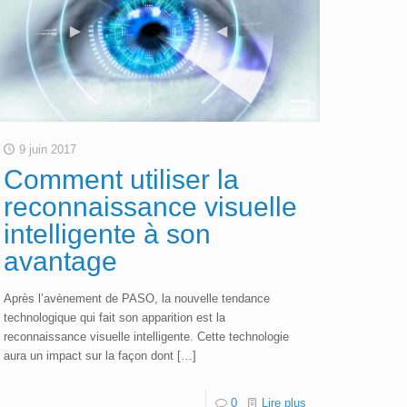
9 juin 2017
Comment utiliser la
reconnaissance visuelle
intelligente à son
avantage
Après l’avènement de PASO, la nouvelle tendance
technologique qui fait son apparition est la
reconnaissance visuelle intelligente. Cette technologie
aura un impact sur la façon dont
[…]
0
Lire plus