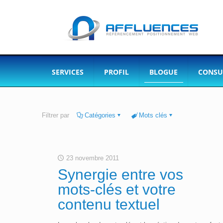
SERVICES
PROFIL
BLOGUE
CONSU
Filtrer par
Catégories
Mots clés
23 novembre 2011
Synergie entre vos
mots-clés et votre
contenu textuel