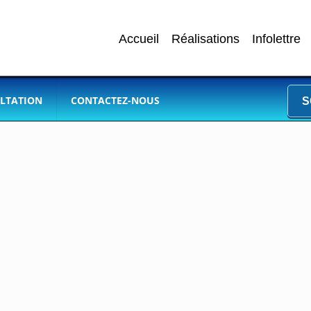
Accueil
Réalisations
Infolettre
LTATION
CONTACTEZ-NOUS
S