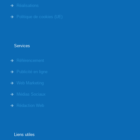
Réalisations
Politique de cookies (UE)
Services
Référencement
Publicité en ligne
Web Marketing
Médias Sociaux
Rédaction Web
Liens utiles