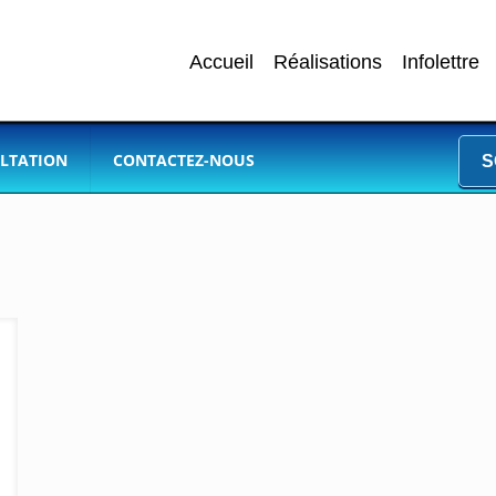
Accueil
Réalisations
Infolettre
LTATION
CONTACTEZ-NOUS
S