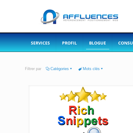
SERVICES
PROFIL
BLOGUE
CONSU
Filtrer par
Catégories
Mots clés