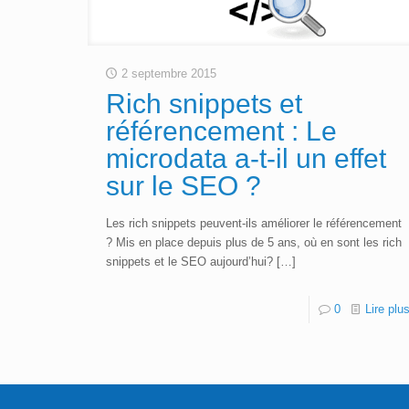
2 septembre 2015
Rich snippets et
référencement : Le
microdata a-t-il un effet
sur le SEO ?
Les rich snippets peuvent-ils améliorer le référencement
? Mis en place depuis plus de 5 ans, où en sont les rich
snippets et le SEO aujourd’hui?
[…]
0
Lire plu