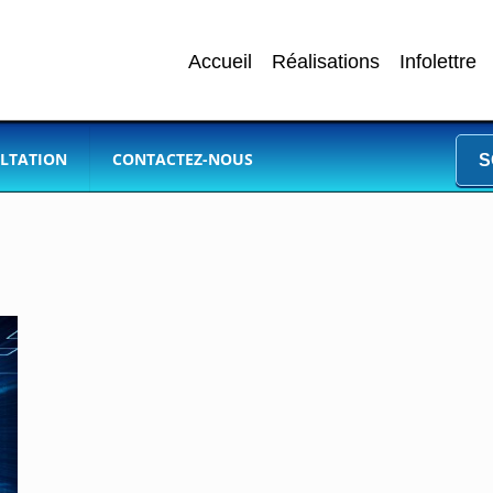
Accueil
Réalisations
Infolettre
LTATION
CONTACTEZ-NOUS
S