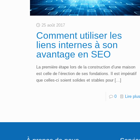
25 août 2017
Comment utiliser les
liens internes à son
avantage en SEO
La première étape lors de la construction d’une maison
est celle de l’érection de ses fondations. Il est impératif
que celles-ci soient solides et stables pour
[…]
0
Lire plu