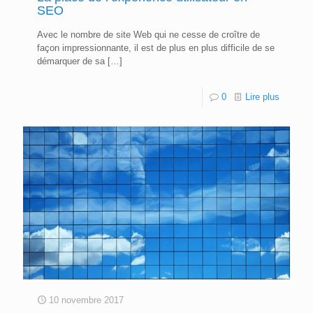
SEO
Avec le nombre de site Web qui ne cesse de croître de
façon impressionnante, il est de plus en plus difficile de se
démarquer de sa
[…]
0
Lire plus
10 novembre 2017