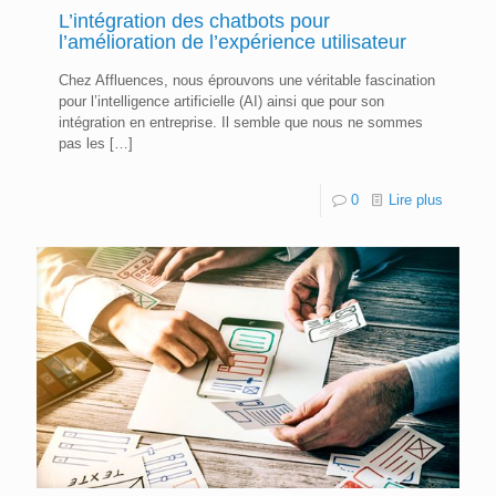
L’intégration des chatbots pour
l’amélioration de l’expérience utilisateur
Chez Affluences, nous éprouvons une véritable fascination
pour l’intelligence artificielle (AI) ainsi que pour son
intégration en entreprise. Il semble que nous ne sommes
pas les
[…]
0
Lire plus