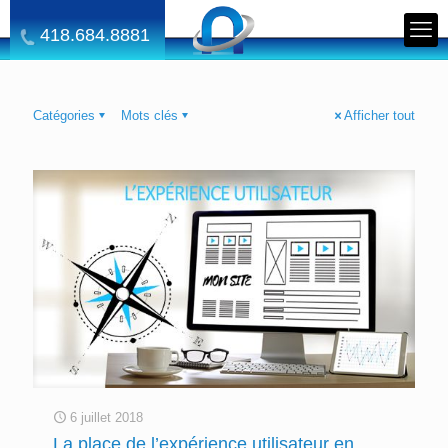
418.684.8881
Catégories
Mots clés
Afficher tout
6 juillet 2018
La place de l’expérience utilisateur en