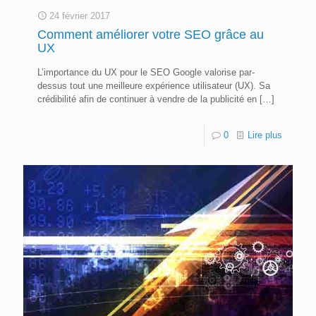
24 février 2017
Comment améliorer votre SEO grâce au
UX
L’importance du UX pour le SEO Google valorise par-
dessus tout une meilleure expérience utilisateur (UX). Sa
crédibilité afin de continuer à vendre de la publicité en
[…]
0
Lire plus