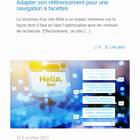
Adapter son référencement pour une
navigation à facettes
La structure d’un site Web a un impact immense sur la
façon dont il faut en faire l’optimisation pour les moteurs
de recherche. Effectivement, un site
[…]
0
Lire plus
6 octobre 2017