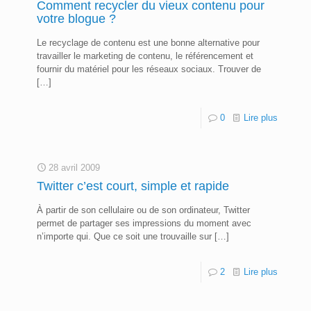
Comment recycler du vieux contenu pour
votre blogue ?
Le recyclage de contenu est une bonne alternative pour
travailler le marketing de contenu, le référencement et
fournir du matériel pour les réseaux sociaux. Trouver de
[…]
0
Lire plus
28 avril 2009
Twitter c’est court, simple et rapide
À partir de son cellulaire ou de son ordinateur, Twitter
permet de partager ses impressions du moment avec
n’importe qui. Que ce soit une trouvaille sur
[…]
2
Lire plus