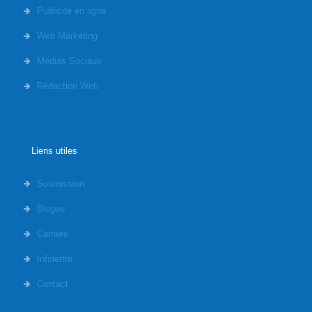
Publicité en ligne
Web Marketing
Médias Sociaux
Rédaction Web
Liens utiles
Soumission
Blogue
Carrière
Infolettre
Contact