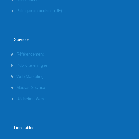
Politique de cookies (UE)
Services
Référencement
Publicité en ligne
Web Marketing
Médias Sociaux
Rédaction Web
Liens utiles