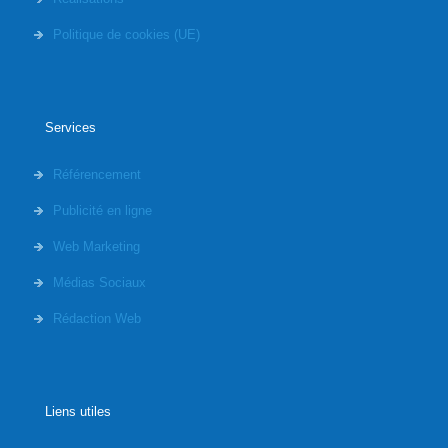
Politique de cookies (UE)
Services
Référencement
Publicité en ligne
Web Marketing
Médias Sociaux
Rédaction Web
Liens utiles