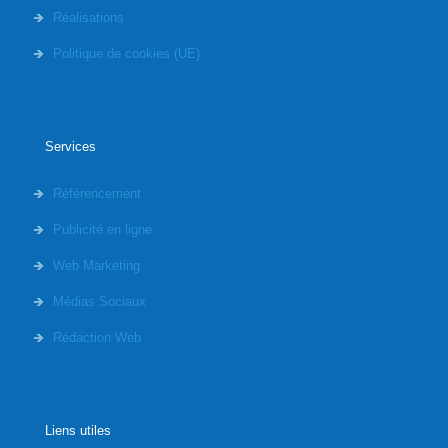
Réalisations
Politique de cookies (UE)
Services
Référencement
Publicité en ligne
Web Marketing
Médias Sociaux
Rédaction Web
Liens utiles