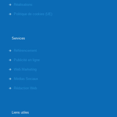
Réalisations
Politique de cookies (UE)
Services
Référencement
Publicité en ligne
Web Marketing
Médias Sociaux
Rédaction Web
Liens utiles