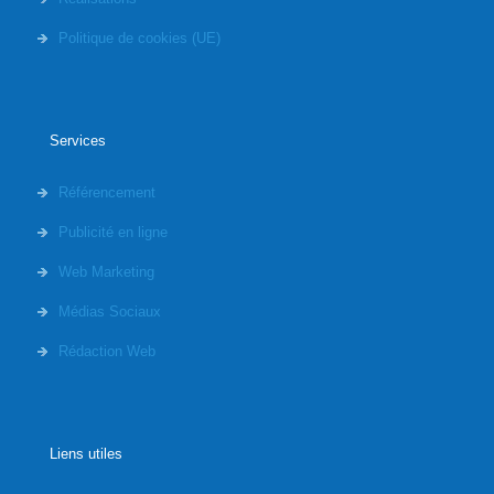
Politique de cookies (UE)
Services
Référencement
Publicité en ligne
Web Marketing
Médias Sociaux
Rédaction Web
Liens utiles