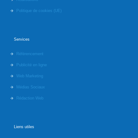
Politique de cookies (UE)
Services
Référencement
Publicité en ligne
Web Marketing
Médias Sociaux
Rédaction Web
Liens utiles