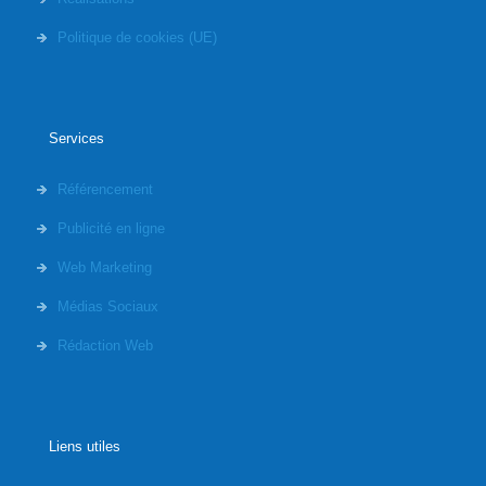
Politique de cookies (UE)
Services
Référencement
Publicité en ligne
Web Marketing
Médias Sociaux
Rédaction Web
Liens utiles