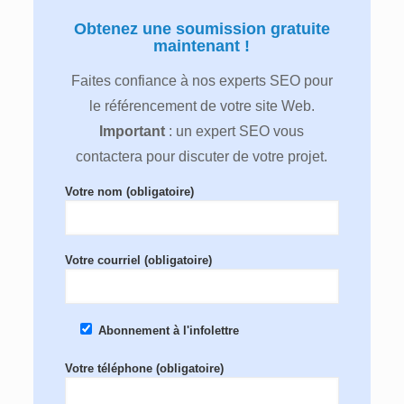
Obtenez une soumission gratuite
maintenant !
Faites confiance à nos experts SEO pour
le référencement de votre site Web.
Important
: un expert SEO vous
contactera pour discuter de votre projet.
Votre nom (obligatoire)
Votre courriel (obligatoire)
Abonnement à l'infolettre
Votre téléphone (obligatoire)