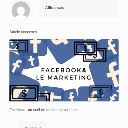
Affluences
Article connexes
Facebook, un outil de marketing puissant