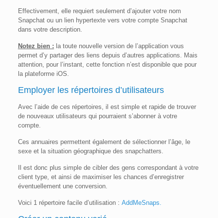
Effectivement, elle requiert seulement d’ajouter votre nom
Snapchat ou un lien hypertexte vers votre compte Snapchat
dans votre description.
Notez bien :
la toute nouvelle version de l’application vous
permet d’y partager des liens depuis d’autres applications. Mais
attention, pour l’instant, cette fonction n’est disponible que pour
la plateforme iOS.
Employer les répertoires d’utilisateurs
Avec l’aide de ces répertoires, il est simple et rapide de trouver
de nouveaux utilisateurs qui pourraient s’abonner à votre
compte.
Ces annuaires permettent également de sélectionner l’âge, le
sexe et la situation géographique des snapchatters.
Il est donc plus simple de cibler des gens correspondant à votre
client type, et ainsi de maximiser les chances d’enregistrer
éventuellement une conversion.
Voici 1 répertoire facile d’utilisation :
AddMeSnaps.