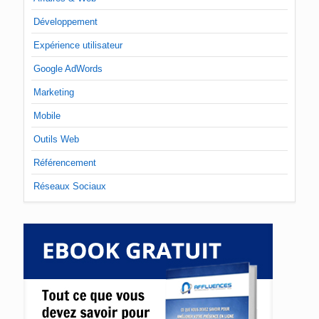
Développement
Expérience utilisateur
Google AdWords
Marketing
Mobile
Outils Web
Référencement
Réseaux Sociaux