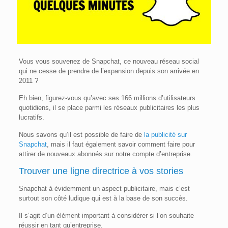
Vous vous souvenez de Snapchat, ce nouveau réseau social
qui ne cesse de prendre de l’expansion depuis son arrivée en
2011 ?
Eh bien, figurez-vous qu’avec ses 166 millions d’utilisateurs
quotidiens, il se place parmi les réseaux publicitaires les plus
lucratifs.
Nous savons qu’il est possible de faire de
la publicité sur
Snapchat
, mais il faut également savoir comment faire pour
attirer de nouveaux abonnés sur notre compte d’entreprise.
Trouver une ligne directrice à vos stories
Snapchat à évidemment un aspect publicitaire, mais c’est
surtout son côté ludique qui est à la base de son succès.
Il s’agit d’un élément important à considérer si l’on souhaite
réussir en tant qu’entreprise.