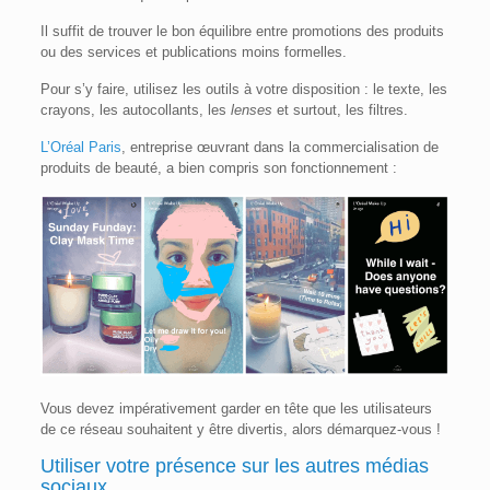
Il suffit de trouver le bon équilibre entre promotions des produits
ou des services et publications moins formelles.
Pour s’y faire, utilisez les outils à votre disposition : le texte, les
crayons, les autocollants, les
lenses
et surtout, les filtres.
L’Oréal Paris
, entreprise œuvrant dans la commercialisation de
produits de beauté, a bien compris son fonctionnement :
Vous devez impérativement garder en tête que les utilisateurs
de ce réseau souhaitent y être divertis, alors démarquez-vous !
Utiliser votre présence sur les autres médias
sociaux