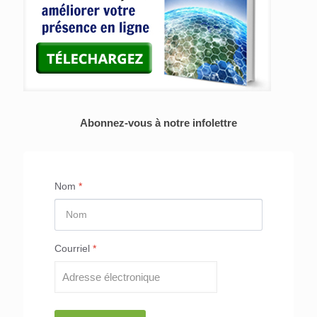
Abonnez-vous à notre infolettre
Nom
*
Courriel
*