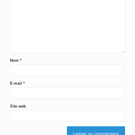
Nom
*
E-mail
*
Site web