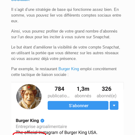
Il s’agit d’une stratégie de base qui fonctionne assez bien. En
somme, vous pouvez lier vos différents comptes sociaux entre
eux.
Ainsi, vous pourrez profiter de votre grand nombre d’abonnés
sur l’un deux pour les inciter à vous suivre sur Snapchat.
Le but étant d’améliorer la visibilité de votre compte Snapchat,
en utilisant la portée que vous détenez sur les autres réseaux
où vous assurez déjà votre présence.
Par exemple, le restaurant
Burger King
emploi concrètement
cette tactique de liaison sociale :