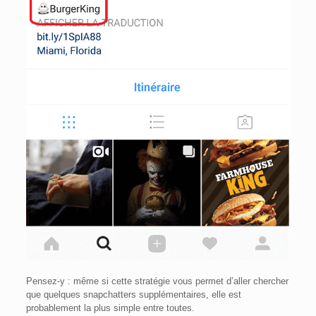
Pensez-y : même si cette stratégie vous permet d’aller chercher
que quelques snapchatters supplémentaires, elle est
probablement la plus simple entre toutes.