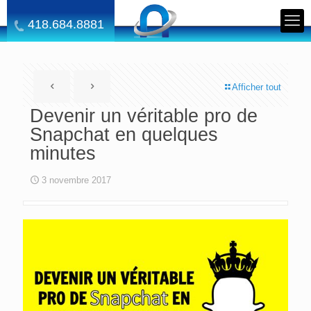
418.684.8881
Afficher tout
Devenir un véritable pro de
Snapchat en quelques
minutes
3 novembre 2017