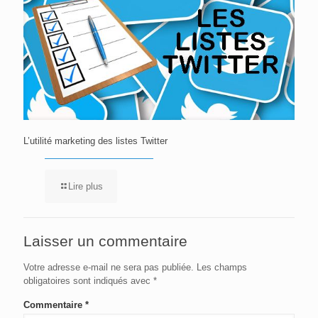
L’utilité marketing des listes Twitter
Lire plus
Laisser un commentaire
Votre adresse e-mail ne sera pas publiée.
Les champs
obligatoires sont indiqués avec
*
Commentaire
*