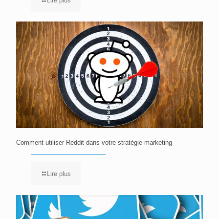
Lire plus
Comment utiliser Reddit dans votre stratégie marketing
Lire plus