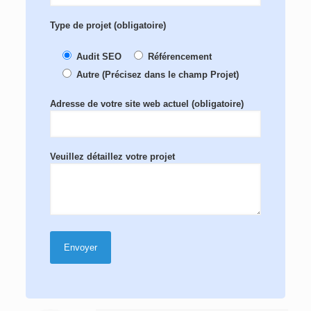
Type de projet (obligatoire)
Audit SEO
Référencement
Autre (Précisez dans le champ Projet)
Adresse de votre site web actuel (obligatoire)
Veuillez détaillez votre projet