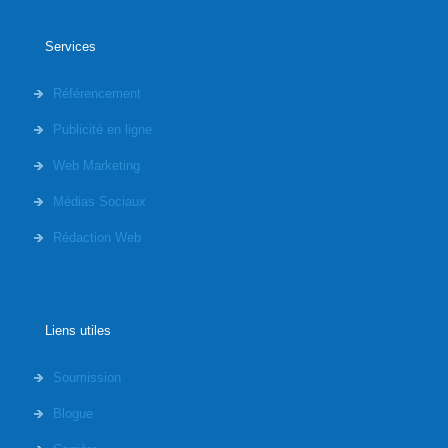
Services
Référencement
Publicité en ligne
Web Marketing
Médias Sociaux
Rédaction Web
Liens utiles
Soumission
Blogue