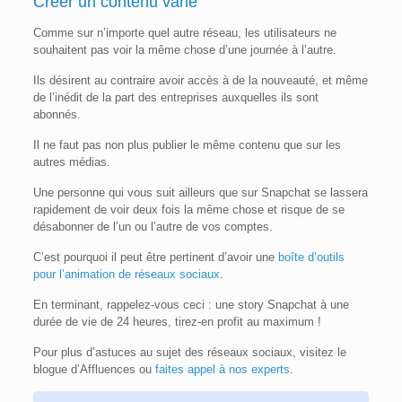
Créer un contenu varié
Comme sur n’importe quel autre réseau, les utilisateurs ne
souhaitent pas voir la même chose d’une journée à l’autre.
Ils désirent au contraire avoir accès à de la nouveauté, et même
de l’inédit de la part des entreprises auxquelles ils sont
abonnés.
Il ne faut pas non plus publier le même contenu que sur les
autres médias.
Une personne qui vous suit ailleurs que sur Snapchat se lassera
rapidement de voir deux fois la même chose et risque de se
désabonner de l’un ou l’autre de vos comptes.
C’est pourquoi il peut être pertinent d’avoir une
boîte d’outils
pour l’animation de réseaux sociaux
.
En terminant, rappelez-vous ceci : une story Snapchat à une
durée de vie de 24 heures, tirez-en profit au maximum !
Pour plus d’astuces au sujet des réseaux sociaux, visitez le
blogue d’Affluences ou
faites appel à nos experts
.