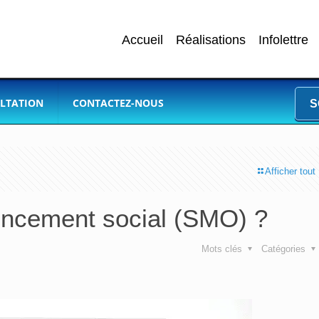
Accueil
Réalisations
Infolettre
LTATION
CONTACTEZ-NOUS
S
Afficher tout
rencement social (SMO) ?
Mots clés
Catégories