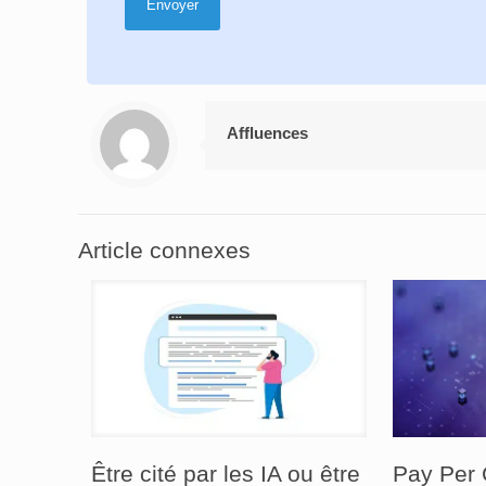
Affluences
Article connexes
Être cité par les IA ou être
Pay Per 