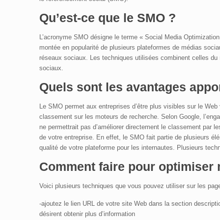
Qu’est-ce que le SMO ?
L’acronyme SMO désigne le terme « Social Media Optimization
montée en popularité de plusieurs plateformes de médias sociaux.
réseaux sociaux. Les techniques utilisées combinent celles du 
sociaux.
Quels sont les avantages appor
Le SMO permet aux entreprises d’être plus visibles sur le Web 
classement sur les moteurs de recherche. Selon Google, l’enga
ne permettrait pas d’améliorer directement le classement par le
de votre entreprise. En effet, le SMO fait partie de plusieurs 
qualité de votre plateforme pour les internautes. Plusieurs te
Comment faire pour optimiser 
Voici plusieurs techniques que vous pouvez utiliser sur les pag
-ajoutez le lien URL de votre site Web dans la section descriptio
désirent obtenir plus d’information