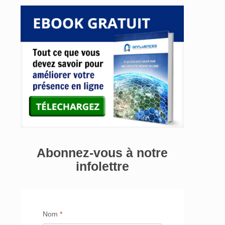
Abonnez-vous à notre
infolettre
Nom
*