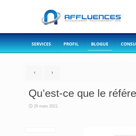
SERVICES
PROFIL
BLOGUE
CONSU
Qu’est-ce que le réfé
29 mars 2021