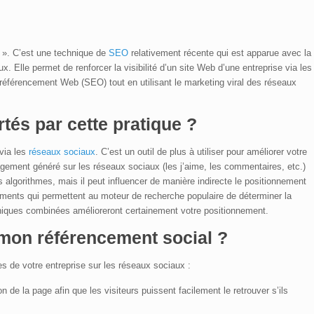
 ». C’est une technique de
SEO
relativement récente qui est apparue avec la
 Elle permet de renforcer la visibilité d’un site Web d’une entreprise via les
référencement Web (SEO) tout en utilisant le marketing viral des réseaux
tés par cette pratique ?
via les
réseaux sociaux
. C’est un outil de plus à utiliser pour améliorer votre
gement généré sur les réseaux sociaux (les j’aime, les commentaires, etc.)
s algorithmes, mais il peut influencer de manière indirecte le positionnement
éléments qui permettent au moteur de recherche populaire de déterminer la
chniques combinées amélioreront certainement votre positionnement.
mon référencement social ?
es de votre entreprise sur les réseaux sociaux :
n de la page afin que les visiteurs puissent facilement le retrouver s’ils