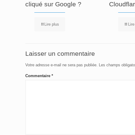
cliqué sur Google ?
Cloudfla
Lire plus
Lire
Laisser un commentaire
Votre adresse e-mail ne sera pas publiée.
Les champs obligato
Commentaire
*