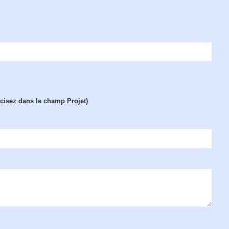
écisez dans le champ Projet)