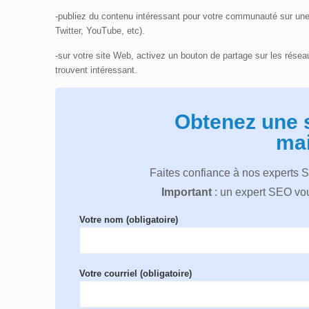
-publiez du contenu intéressant pour votre communauté sur une
Twitter, YouTube, etc).
-sur votre site Web, activez un bouton de partage sur les résea
trouvent intéressant.
Obtenez une 
mai
Faites confiance à nos experts 
Important
: un expert SEO vou
Votre nom (obligatoire)
Votre courriel (obligatoire)