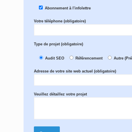
Abonnement à l'infolettre
Votre téléphone (obligatoire)
Type de projet (obligatoire)
Audit SEO
Référencement
Autre (Pr
Adresse de votre site web actuel (obligatoire)
Veuillez détaillez votre projet