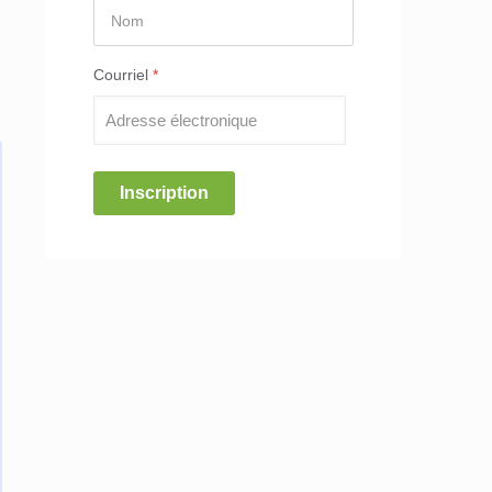
Courriel
*
Inscription