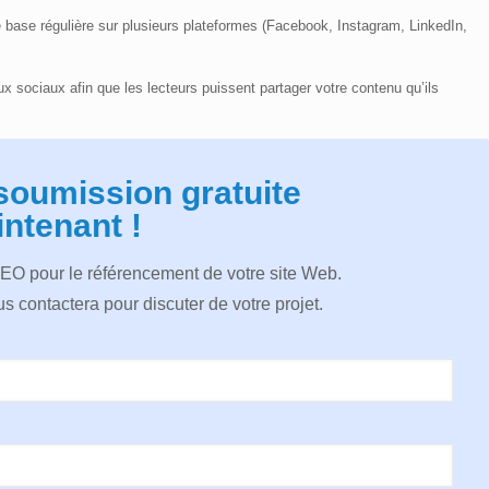
 base régulière sur plusieurs plateformes (Facebook, Instagram, LinkedIn,
ux sociaux afin que les lecteurs puissent partager votre contenu qu’ils
soumission gratuite
ntenant !
SEO pour le référencement de votre site Web.
s contactera pour discuter de votre projet.