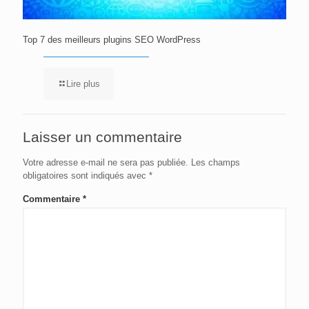
Top 7 des meilleurs plugins SEO WordPress
Lire plus
Laisser un commentaire
Votre adresse e-mail ne sera pas publiée.
Les champs
obligatoires sont indiqués avec
*
Commentaire
*