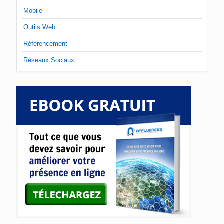
Mobile
Outils Web
Référencement
Réseaux Sociaux