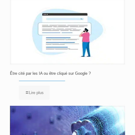
Être cité par les IA ou être cliqué sur Google ?
Lire plus