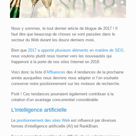
Nous y sommes, le tout dernier article de blogue de 2017 ! Il
faut dire que beaucoup de choses se sont passées dans le
secteur du Web durant les douze derniers mois.
Bien que
2017 a apporté plusieurs éléments en matière de SEO
,
nous voulons plutôt nous tourner vers les nouveautés qui
frapperont à la porte de nos sites Internet en 2018.
Voici donc la liste d’
Affluences
des 4 tendances de la prochaine
année auxquelles nous devrons nous adapter si l’on souhaite
conserver notre positionnement sur les moteurs de recherche.
Psitt ! Ces tendances pourraient également contribuer à la
création d’un avantage concurrentiel considérable.
L’intelligence artificielle
Le
positionnement des sites Web
est influencé par diverses
formes d’intelligence artificielle (AI) tel RankBrain.