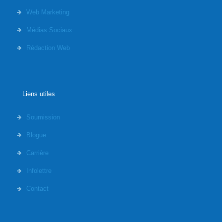
Web Marketing
Médias Sociaux
Rédaction Web
Liens utiles
Soumission
Blogue
Carrière
Infolettre
Contact