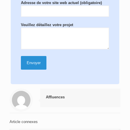
Adresse de votre site web actuel (obligatoire)
Veuillez détaillez votre projet
Affluences
Article connexes