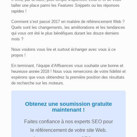
tailler une place parmi les
Features Snippets
ou les réponses
rapides !
Comment s’est passé 2017 en matière de référencement Web ?
Quels sont les changements, les améliorations et les tendances
qui vous ont été le plus bénéfiques durant les douze derniers
mois ?
Nous voulons vous lire et surtout échanger avec vous à ce
propos !
En terminant, l’équipe d’Affluences vous souhaite une bonne et
heureuse année 2018 ! Nous vous remercions de votre fidélité et
espérons que vous obtiendrez la première position des résultats
de recherche sur les moteurs.
Obtenez une soumission gratuite
maintenant !
Faites confiance à nos experts SEO pour
le référencement de votre site Web.