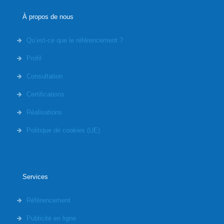
À propos de nous
Qu’est-ce que le référencement ?
Profil
Consultation
Certifications
Réalisations
Politique de cookies (UE)
Services
Référencement
Publicité en ligne