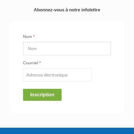
Abonnez-vous à notre infolettre
Nom
*
Courriel
*
Inscription