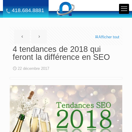
418.684.8881
Afficher tout
4 tendances de 2018 qui
feront la différence en SEO
22 décembre 2017