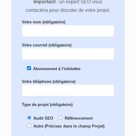
Important
: un expert SEO vous
contactera pour discuter de votre projet.
Votre nom (obligatoire)
Votre courriel (obligatoire)
Abonnement à l'infolettre
Votre téléphone (obligatoire)
Type de projet (obligatoire)
Audit SEO
Référencement
Autre (Précisez dans le champ Projet)