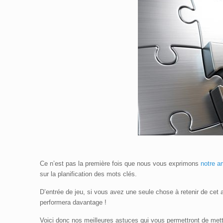
Ce n’est pas la première fois que nous vous exprimons
notre am
sur la planification des mots clés.
D’entrée de jeu, si vous avez une seule chose à retenir de cet
performera davantage !
Voici donc nos meilleures astuces qui vous permettront de met