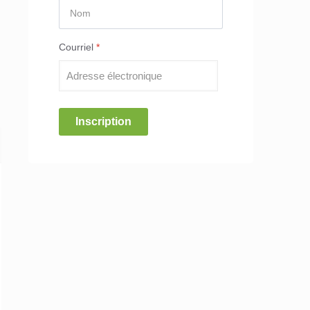
Courriel
*
Inscription