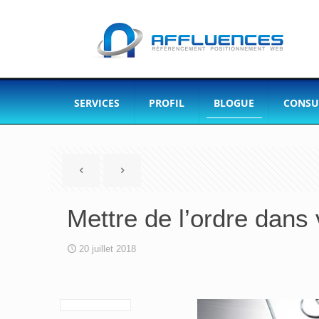
SERVICES
PROFIL
BLOGUE
CONSU
Mettre de l’ordre dans 
20 juillet 2018