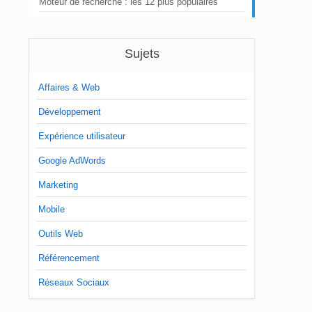
Moteur de recherche : les 12 plus populaires
Sujets
Affaires & Web
Développement
Expérience utilisateur
Google AdWords
Marketing
Mobile
Outils Web
Référencement
Réseaux Sociaux