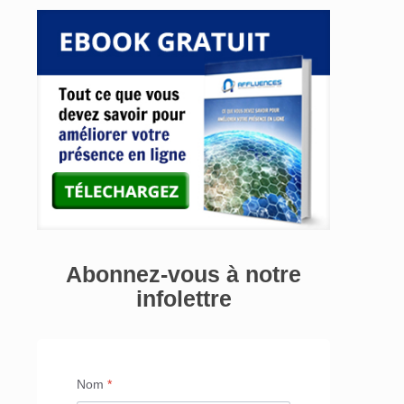
Abonnez-vous à notre
infolettre
Nom
*