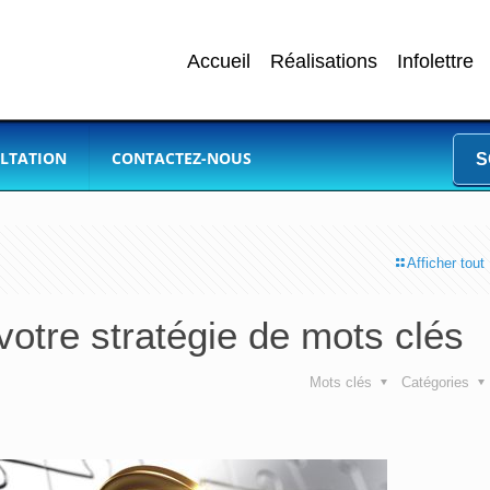
Accueil
Réalisations
Infolettre
LTATION
CONTACTEZ-NOUS
S
Afficher tout
votre stratégie de mots clés
Mots clés
Catégories