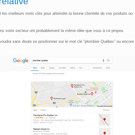
relative
les meilleurs mots clés pour atteindre la bonne clientèle de vos produits ou
ans votre secteur ont probablement la même idée que vous à ce propos.
voudra sans doute se positionner sur le mot clé “plombier Québec” ou encore