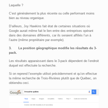
Laquelle ?
C’est généralement la plus récente ou celle performant moins
bien au niveau organique.
D’ailleurs, Joy Hawkins fait état de certaines situations où
Google aurait même fait le lien entre des entreprises opérant
dans des domaines différents, car ils seraient affiliés l’un à
l’autre (même propriétaire par exemple).
3.
La position géographique modifie les résultats du 3-
pack.
Les résultats apparaissant dans le 3-pack dépendent de l’endroit
duquel est effectuée la recherche.
Si on reprend l’exemple utilisé précédemment et qu’on effectue
la même recherche de Trois-Rivières plutôt que de Québec, on
obtiendra ceci.