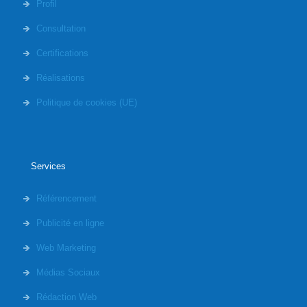
Profil
Consultation
Certifications
Réalisations
Politique de cookies (UE)
Services
Référencement
Publicité en ligne
Web Marketing
Médias Sociaux
Rédaction Web