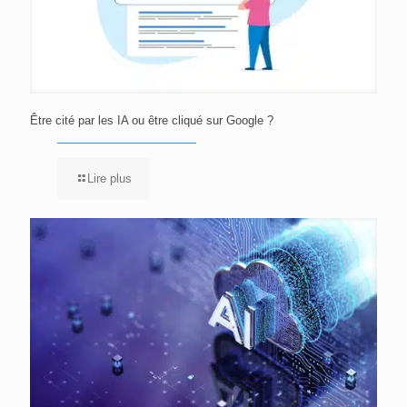
Être cité par les IA ou être cliqué sur Google ?
Lire plus