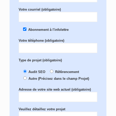
Votre courriel (obligatoire)
Abonnement à l'infolettre
Votre téléphone (obligatoire)
Type de projet (obligatoire)
Audit SEO
Référencement
Autre (Précisez dans le champ Projet)
Adresse de votre site web actuel (obligatoire)
Veuillez détaillez votre projet