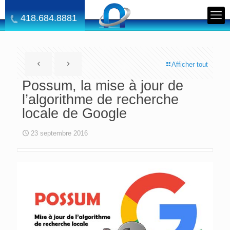
418.684.8881
Afficher tout
Possum, la mise à jour de
l’algorithme de recherche
locale de Google
23 septembre 2016