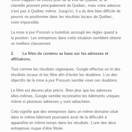
clientèle provient principalement de Québec, mais votre adresse
n’est pas à Québec même. Jusqu’ici, il a du être bien difficile de
pouvoir se positionner dans les résultats locaux de Québec,
voire impossible.
La mise à jour Possum a toutefois assoupli les règles quand à
la position. Les entreprises dans cette situation semblent obtenir
un meilleur classement.
2.
Le filtre de contenu se base sur les adresses et
affiliations.
Tout comme les résultats organiques, Google effectue un tri des
résultats locaux et les filtre afin d’éviter les doublons. L’un des
objectifs de la mise à jour Possum semble viser ces doublons.
Le filtre est devenu plus précis. Bien plus que les adresses
elles-mêmes, Google semble reconnaître les bâtiments uniques
même si plusieurs adresses y sont rattachées.
Cela signifie que des entreprises dans un même domaine situé
dans le même bâtiment pourraient avoir de la difficulté à
apparaître en même temps dans les résultats. L’une des deux
entreprises risque d’être filtrée.