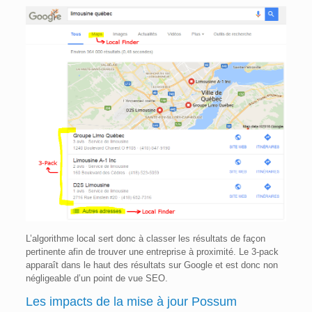
L’algorithme local sert donc à classer les résultats de façon
pertinente afin de trouver une entreprise à proximité. Le 3-pack
apparaît dans le haut des résultats sur Google et est donc non
négligeable d’un point de vue SEO.
Les impacts de la mise à jour Possum