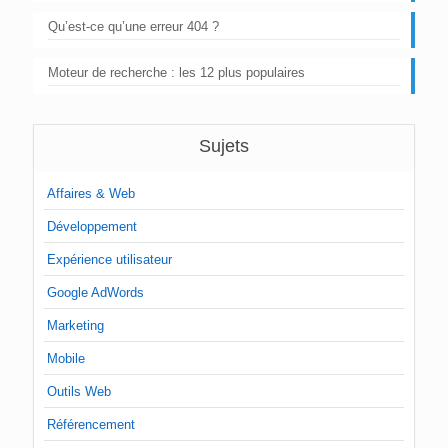
Qu’est-ce qu’une erreur 404 ?
Moteur de recherche : les 12 plus populaires
Sujets
Affaires & Web
Développement
Expérience utilisateur
Google AdWords
Marketing
Mobile
Outils Web
Référencement