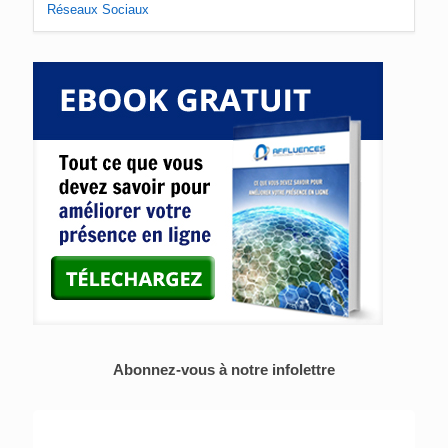
Réseaux Sociaux
Abonnez-vous à notre infolettre