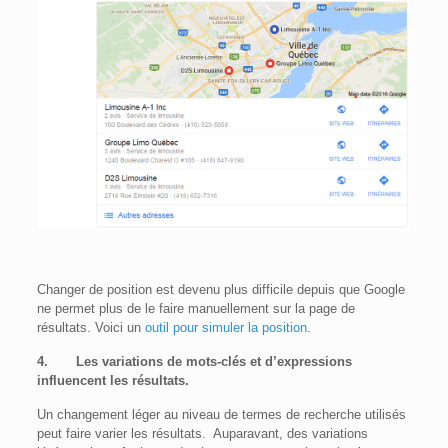
Changer de position est devenu plus difficile depuis que Google
ne permet plus de le faire manuellement sur la page de
résultats. Voici un
outil pour simuler la position
.
4.
Les variations de mots-clés et d’expressions
influencent les résultats.
Un changement léger au niveau de termes de recherche utilisés
peut faire varier les résultats. Auparavant, des variations