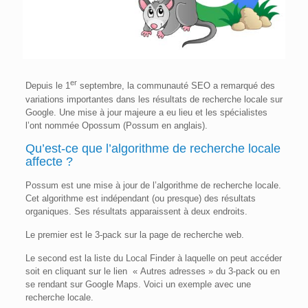
er
Depuis le 1
septembre, la communauté SEO a remarqué des
variations importantes dans les résultats de recherche locale sur
Google. Une mise à jour majeure a eu lieu et les spécialistes
l’ont nommée Opossum (Possum en anglais).
Qu’est-ce que l’algorithme de recherche locale
affecte ?
Possum est une mise à jour de l’algorithme de recherche locale.
Cet algorithme est indépendant (ou presque) des résultats
organiques. Ses résultats apparaissent à deux endroits.
Le premier est le 3-pack sur la page de recherche web.
Le second est la liste du Local Finder à laquelle on peut accéder
soit en cliquant sur le lien « Autres adresses » du 3-pack ou en
se rendant sur Google Maps. Voici un exemple avec une
recherche locale.