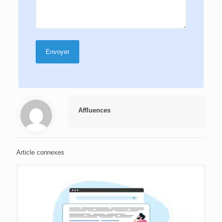
Affluences
Article connexes