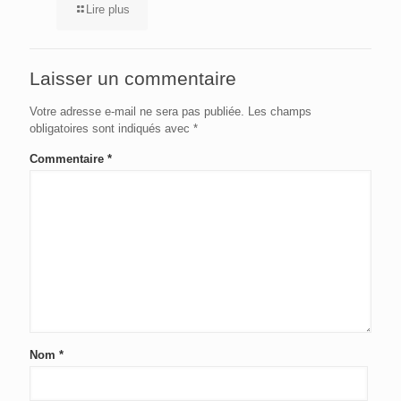
Lire plus
Laisser un commentaire
Votre adresse e-mail ne sera pas publiée.
Les champs
obligatoires sont indiqués avec
*
Commentaire
*
Nom
*