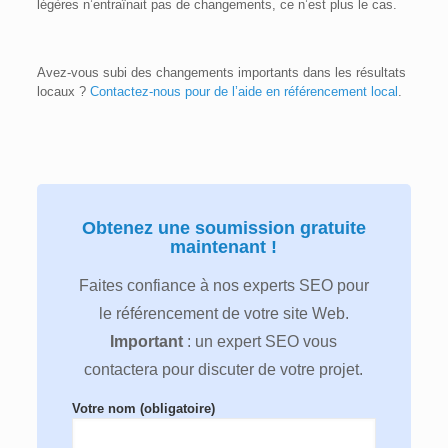
légères n’entraînait pas de changements, ce n’est plus le cas.
Avez-vous subi des changements importants dans les résultats
locaux ?
Contactez-nous pour de l’aide en référencement local
.
Obtenez une soumission gratuite
maintenant !
Faites confiance à nos experts SEO pour
le référencement de votre site Web.
Important
: un expert SEO vous
contactera pour discuter de votre projet.
Votre nom (obligatoire)