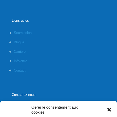
Liens utiles
Soumission
Blogue
Carrière
Infolettre
Contact
Contactez-nous
Gérer le consentement aux
cookies