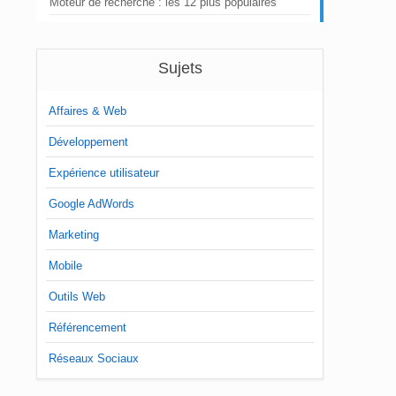
Moteur de recherche : les 12 plus populaires
Sujets
Affaires & Web
Développement
Expérience utilisateur
Google AdWords
Marketing
Mobile
Outils Web
Référencement
Réseaux Sociaux