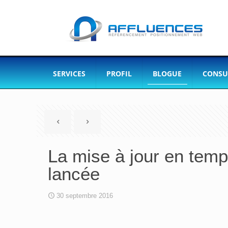
SERVICES
PROFIL
BLOGUE
CONSU
La mise à jour en temp
lancée
30 septembre 2016