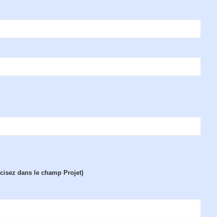
écisez dans le champ Projet)