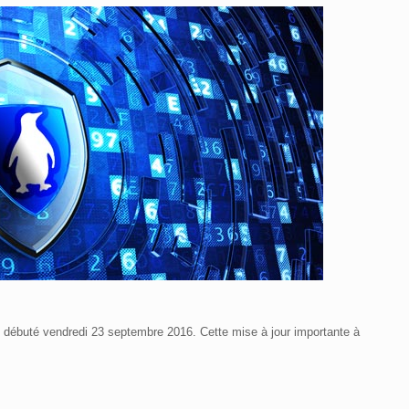
t débuté vendredi 23 septembre 2016. Cette mise à jour importante à