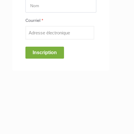
Courriel
*
Inscription