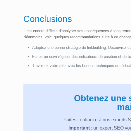
Conclusions
Il est encore difficile d’analyser ses conséquences à long terme 
Néanmoins, voici quelques recommandations suite à ce chang
Adoptez une bonne stratégie de linkbuilding. Découvrez
Faites un suivi régulier des indicateurs de position et de 
Travaillez votre site avec les bonnes techniques de rédact
Obtenez une 
mai
Faites confiance à nos experts 
Important
: un expert SEO vou