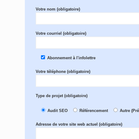
Votre nom (obligatoire)
Votre courriel (obligatoire)
Abonnement à l'infolettre
Votre téléphone (obligatoire)
Type de projet (obligatoire)
Audit SEO
Référencement
Autre (Pr
Adresse de votre site web actuel (obligatoire)