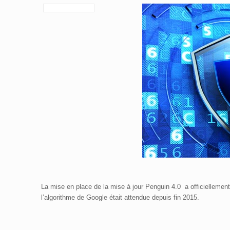
La mise en place de la mise à jour Penguin 4.0 a officiellemen
l’algorithme de Google était attendue depuis fin 2015.