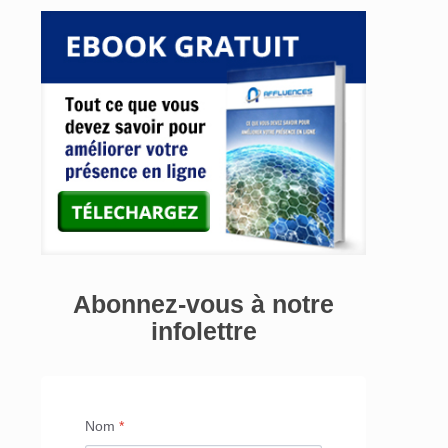
Abonnez-vous à notre
infolettre
Nom
*