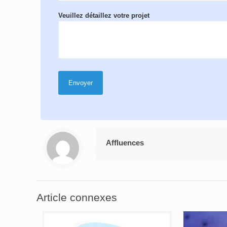
Veuillez détaillez votre projet
Affluences
Article connexes