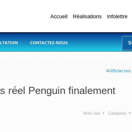
Accueil
Réalisations
Infolettre
LTATION
CONTACTEZ-NOUS
S
Afficher tout
s réel Penguin finalement
Mots clés
Catégories