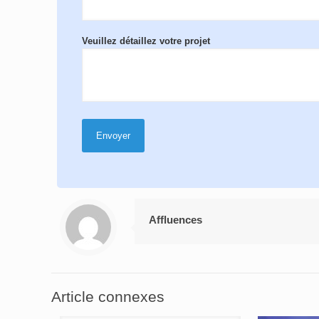
Veuillez détaillez votre projet
Affluences
Article connexes