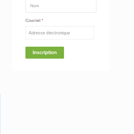
Courriel
*
Inscription