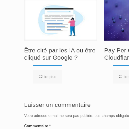
Être cité par les IA ou être
Pay Per 
cliqué sur Google ?
Cloudfla
Lire plus
Lire
Laisser un commentaire
Votre adresse e-mail ne sera pas publiée.
Les champs obligato
Commentaire
*