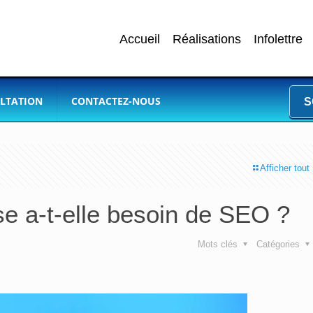
Accueil
Réalisations
Infolettre
LTATION
CONTACTEZ-NOUS
S
Afficher tout
e a-t-elle besoin de SEO ?
Mots clés
Catégories