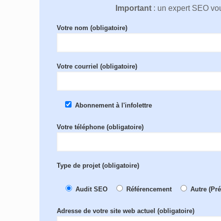
Important
: un expert SEO vou
Votre nom (obligatoire)
Votre courriel (obligatoire)
Abonnement à l'infolettre
Votre téléphone (obligatoire)
Type de projet (obligatoire)
Audit SEO
Référencement
Autre (Pr
Adresse de votre site web actuel (obligatoire)