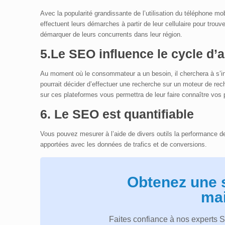
Avec la popularité grandissante de l’utilisation du téléphone m
effectuent leurs démarches à partir de leur cellulaire pour trou
démarquer de leurs concurrents dans leur région.
5.Le SEO influence le cycle d
Au moment où le consommateur a un besoin, il cherchera à s’info
pourrait décider d’effectuer une recherche sur un moteur de rech
sur ces plateformes vous permettra de leur faire connaître vos 
6. Le SEO est quantifiable
Vous pouvez mesurer à l’aide de divers outils la performance de
apportées avec les données de trafics et de conversions.
Obtenez une 
mai
Faites confiance à nos experts 