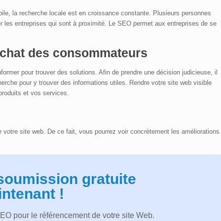
obile, la recherche locale est en croissance constante. Plusieurs personnes
ver les entreprises qui sont à proximité. Le SEO permet aux entreprises de se
’achat des consommateurs
rmer pour trouver des solutions. Afin de prendre une décision judicieuse, il
erche pour y trouver des informations utiles. Rendre votre site web visible
produits et vos services.
 votre site web. De ce fait, vous pourrez voir concrètement les améliorations
soumission gratuite
ntenant !
SEO pour le référencement de votre site Web.