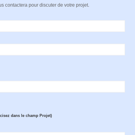
s contactera pour discuter de votre projet.
écisez dans le champ Projet)