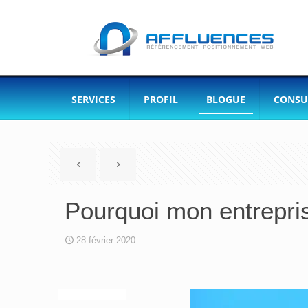
SERVICES
PROFIL
BLOGUE
CONSU
Pourquoi mon entrepris
28 février 2020