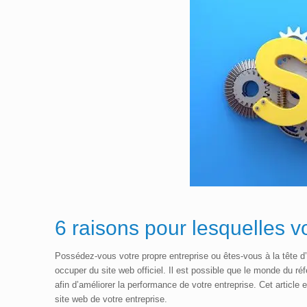
6 raisons pour lesquelles v
Possédez-vous votre propre entreprise ou êtes-vous à la tête 
occuper du site web officiel. Il est possible que le monde du 
afin d’améliorer la performance de votre entreprise. Cet articl
site web de votre entreprise.