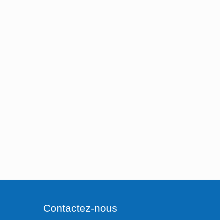
Contactez-nous