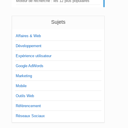
Moteur de recherche : les 12 plus populaires
Sujets
Affaires & Web
Développement
Expérience utilisateur
Google AdWords
Marketing
Mobile
Outils Web
Référencement
Réseaux Sociaux